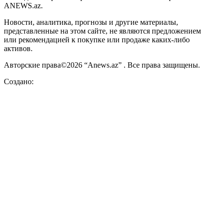
ANEWS.az.
Новости, аналитика, прогнозы и другие материалы,
представленные на этом сайте, не являются предложением
или рекомендацией к покупке или продаже каких-либо
активов.
Авторские права©2026 “Anews.az” . Все права защищены.
Создано: