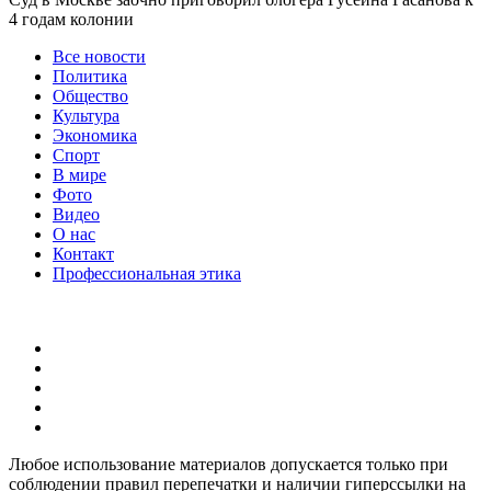
4 годам колонии
Все новости
Политика
Общество
Культура
Экономика
Спорт
В мире
Фото
Видео
О нас
Контакт
Профессиональная этика
Любое использование материалов допускается только при
соблюдении правил перепечатки и наличии гиперссылки на