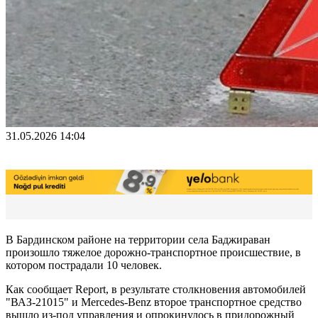
31.05.2026 14:04
В Бардинском районе на территории села Баджираван
произошло тяжелое дорожно-транспортное происшествие, в
котором пострадали 10 человек.
Как сообщает Report, в результате столкновения автомобилей
"ВАЗ-21015" и Mercedes-Benz второе транспортное средство
вышло из-под управления и опрокинулось в придорожный