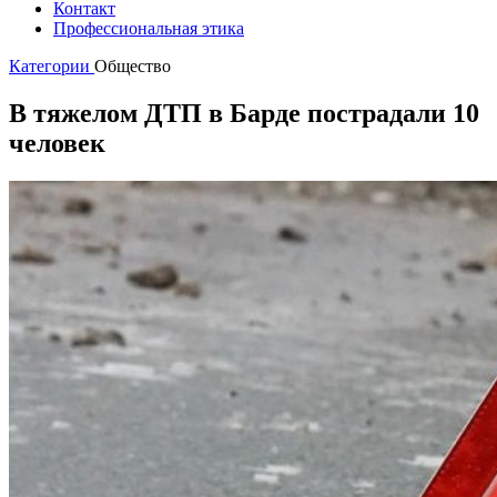
Контакт
Профессиональная этика
Категории
Общество
В тяжелом ДТП в Барде пострадали 10
человек