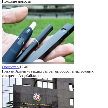
Похожие новости
Общество
12:40
Ильхам Алиев утвердил запрет на оборот электронных
сигарет в Азербайджане