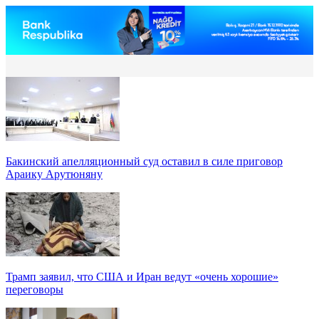
Бакинский апелляционный суд оставил в силе приговор
Араику Арутюняну
Трамп заявил, что США и Иран ведут «очень хорошие»
переговоры