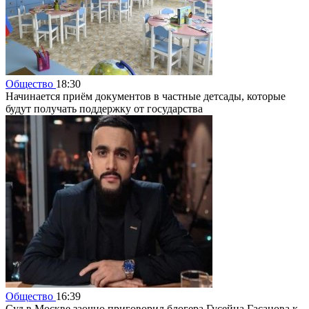
Общество
18:30
Начинается приём документов в частные детсады, которые
будут получать поддержку от государства
Общество
16:39
Суд в Москве заочно приговорил блогера Гусейна Гасанова к