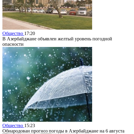
Общество
17:20
В Азербайджане объявлен желтый уровень погодной
опасности
Общество
15:23
Обнародован прогноз погоды в Азербайджане на 6 августа