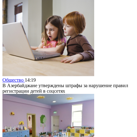
Общество
14:19
В Азербайджане утверждены штрафы за нарушение правил
регистрации детей в соцсетях