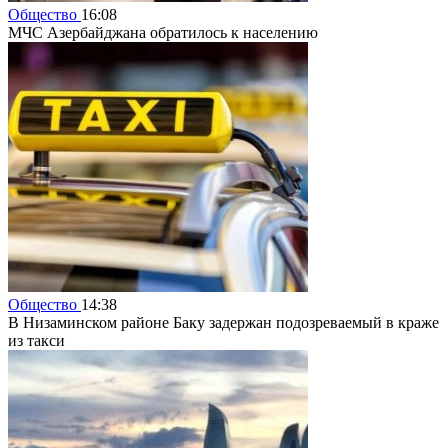
Общество
16:08
МЧС Азербайджана обратилось к населению
Общество
14:38
В Низаминском районе Баку задержан подозреваемый в краже
из такси