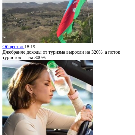
Общество
18:19
Джебраиле доходы от туризма выросли на 320%, а поток
туристов — на 800%