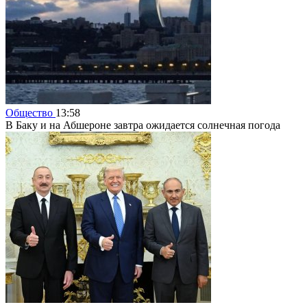
Общество
13:58
В Баку и на Абшероне завтра ожидается солнечная погода