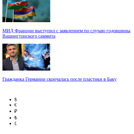
МИД Франции выступил с заявлением по случаю годовщины
Вашингтонского саммита
Гражданка Германии скончалась после пластики в Баку
$
€
₽
₺
£