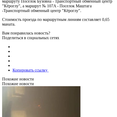
маршруту Поселок Бузовна - Транспортный обменный центр
"Кёроглу", а маршрут № 107A - Поселок Маштага
-Транспортный обменный центр "Кёроглу".
Стоимость проезда по маршрутным линиям составляет 0,65
маната.
Вам понравилась новость?
Поделиться в социальных сетях
Копировать ссылку
Похожие новости
Похожие новости