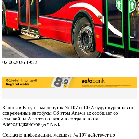
02.06.2026 19:22
3 июня в Баку на маршрутах № 107 и 107A будут курсировать
современные автобусы.Об этом Anews.az сообщает со
ссылкой на Агентство наземного транспорта
Азербайджанское (AYNA).
Согласно информации, маршрут № 107 действует по