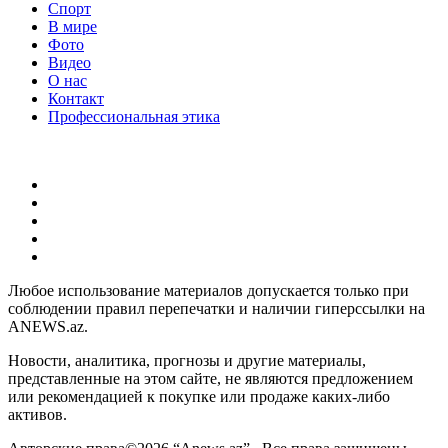
Спорт
В мире
Фото
Видео
О нас
Контакт
Профессиональная этика
Любое использование материалов допускается только при
соблюдении правил перепечатки и наличии гиперссылки на
ANEWS.az.
Новости, аналитика, прогнозы и другие материалы,
представленные на этом сайте, не являются предложением
или рекомендацией к покупке или продаже каких-либо
активов.