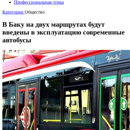
Профессиональная этика
Категории
Общество
В Баку на двух маршрутах будут
введены в эксплуатацию современные
автобусы