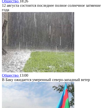
Общество
18:26
12 августа состоится последнее полное солнечное затмение
года
Общество
13:00
В Баку ожидается умеренный северо-западный ветер