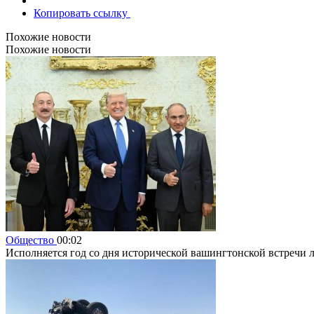
Копировать ссылку
Похожие новости
Похожие новости
Общество
00:02
Исполняется год со дня исторической вашингтонской встреч