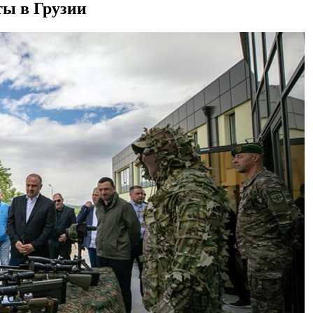
ты в Грузии