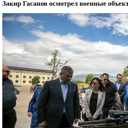
Закир Гасанов осмотрел военные объек