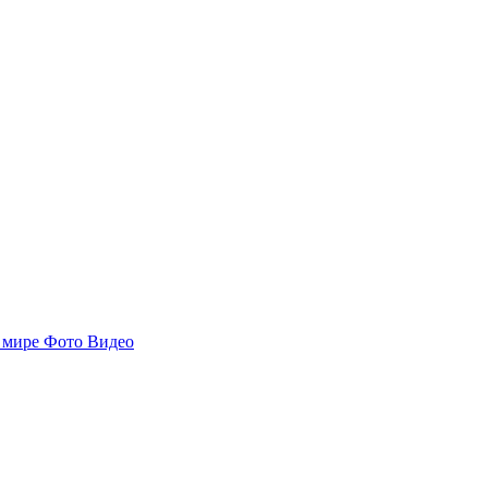
 мире
Фото
Видео