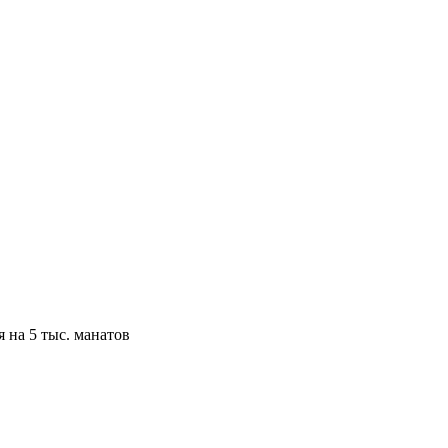
 на 5 тыс. манатов