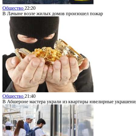
Общество
22:20
В Лачыне возле жилых домов произошел пожар
Общество
21:40
В Абшероне мастера украли из квартиры ювелирные украшения