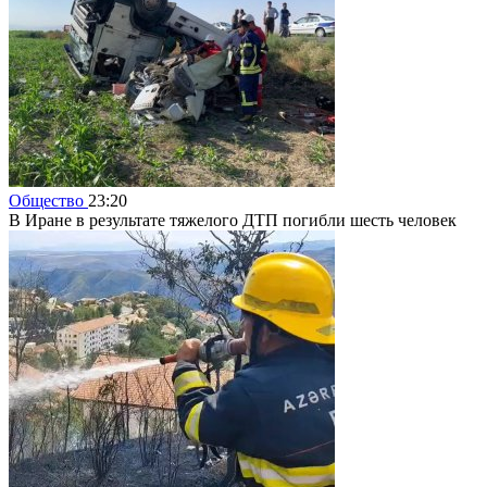
Общество
23:20
В Иране в результате тяжелого ДТП погибли шесть человек