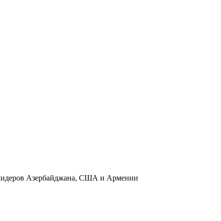
и лидеров Азербайджана, США и Армении