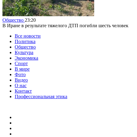
Общество
23:20
В Иране в результате тяжелого ДТП погибли шесть человек
Все новости
Политика
Общество
Культура
Экономика
Спорт
В мире
Фото
Видео
О нас
Контакт
Профессиональная этика