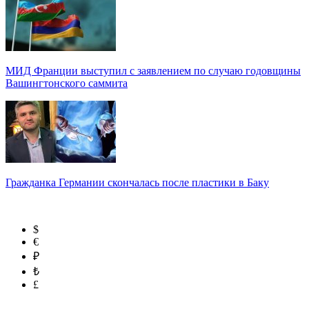
МИД Франции выступил с заявлением по случаю годовщины
Вашингтонского саммита
Гражданка Германии скончалась после пластики в Баку
$
€
₽
₺
£