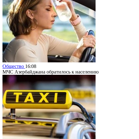
Общество
16:08
МЧС Азербайджана обратилось к населению