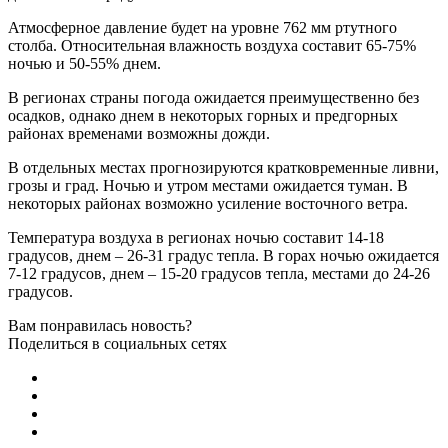
Атмосферное давление будет на уровне 762 мм ртутного
столба. Относительная влажность воздуха составит 65-75%
ночью и 50-55% днем.
В регионах страны погода ожидается преимущественно без
осадков, однако днем в некоторых горных и предгорных
районах временами возможны дожди.
В отдельных местах прогнозируются кратковременные ливни,
грозы и град. Ночью и утром местами ожидается туман. В
некоторых районах возможно усиление восточного ветра.
Температура воздуха в регионах ночью составит 14-18
градусов, днем – 26-31 градус тепла. В горах ночью ожидается
7-12 градусов, днем – 15-20 градусов тепла, местами до 24-26
градусов.
Вам понравилась новость?
Поделиться в социальных сетях