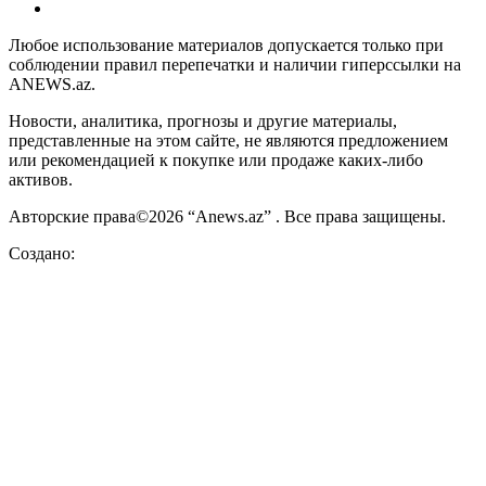
Любое использование материалов допускается только при
соблюдении правил перепечатки и наличии гиперссылки на
ANEWS.az.
Новости, аналитика, прогнозы и другие материалы,
представленные на этом сайте, не являются предложением
или рекомендацией к покупке или продаже каких-либо
активов.
Авторские права©2026 “Anews.az” . Все права защищены.
Создано: