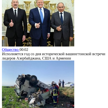
Общество
00:02
Исполняется год со дня исторической вашингтонской встречи
лидеров Азербайджана, США и Армении