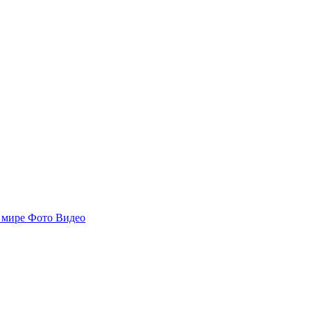
 мире
Фото
Видео