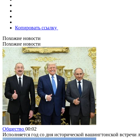
Копировать ссылку
Похожие новости
Похожие новости
Общество
00:02
Исполняется год со дня исторической вашингтонской встреч