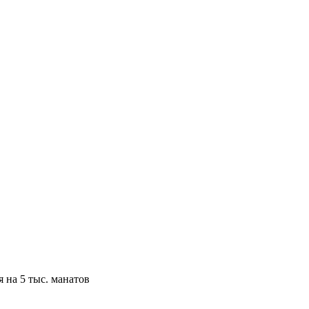
 на 5 тыс. манатов