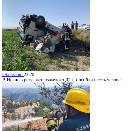
Общество
23:20
В Иране в результате тяжелого ДТП погибли шесть человек