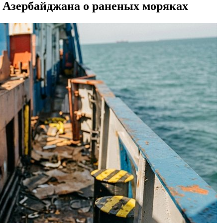
 Азербайджана о раненых моряках