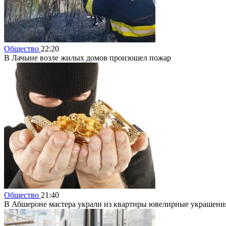
Общество
22:20
В Лачыне возле жилых домов произошел пожар
Общество
21:40
В Абшероне мастера украли из квартиры ювелирные украшения