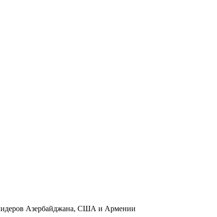
и лидеров Азербайджана, США и Армении