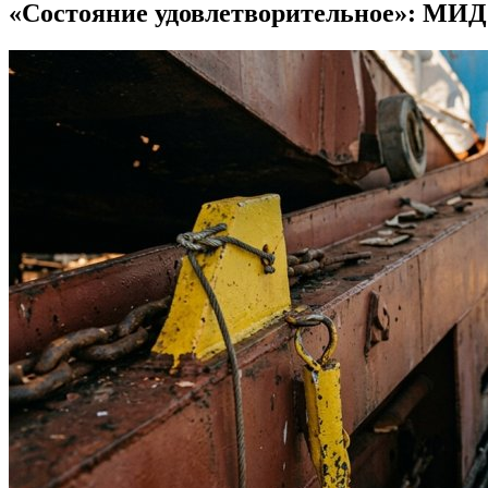
«Состояние удовлетворительное»: МИД