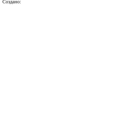
Создано: