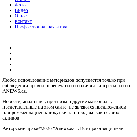
Фото
Видео
О нас
Контакт
Профессиональная этика
Любое использование материалов допускается только при
соблюдении правил перепечатки и наличии гиперссылки на
ANEWS.az.
Новости, аналитика, прогнозы и другие материалы,
представленные на этом сайте, не являются предложением
или рекомендацией к покупке или продаже каких-либо
активов.
Авторские права©2026 “Anews.az” . Все права защищены.