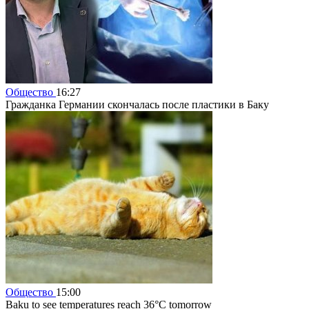
Общество
16:27
Гражданка Германии скончалась после пластики в Баку
Общество
15:00
Baku to see temperatures reach 36°C tomorrow