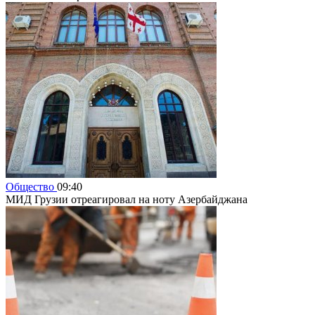
Общество
09:40
МИД Грузии отреагировал на ноту Азербайджана