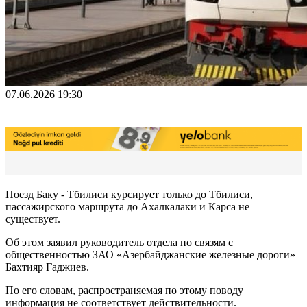
07.06.2026 19:30
Поезд Баку - Тбилиси курсирует только до Тбилиси,
пассажирского маршрута до Ахалкалаки и Карса не
существует.
Об этом заявил руководитель отдела по связям с
общественностью ЗАО «Азербайджанские железные дороги»
Бахтияр Гаджиев.
По его словам, распространяемая по этому поводу
информация не соответствует действительности.