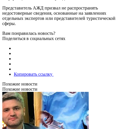
Представитель АЖД призвал не распространять
недостоверные сведения, основанные на заявлениях
отдельных экспертов или представителей туристической
сферы.
Вам понравилась новость?
Поделиться в социальных сетях
Копировать ссылку
Похожие новости
Похожие новости