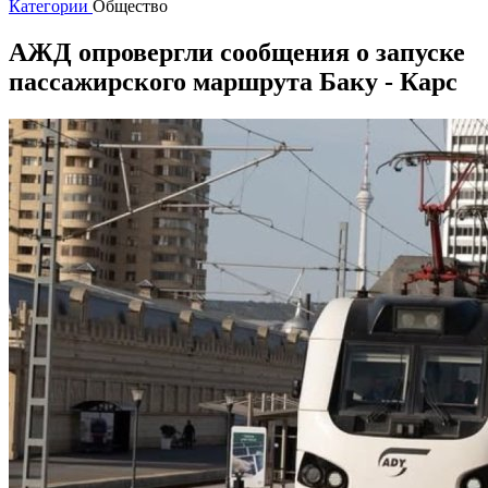
Категории
Общество
АЖД опровергли сообщения о запуске
пассажирского маршрута Баку - Карс