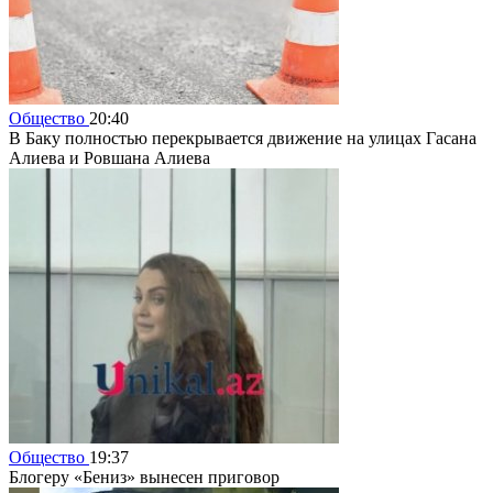
Общество
20:40
В Баку полностью перекрывается движение на улицах Гасана
Алиева и Ровшана Алиева
Общество
19:37
Блогеру «Бениз» вынесен приговор