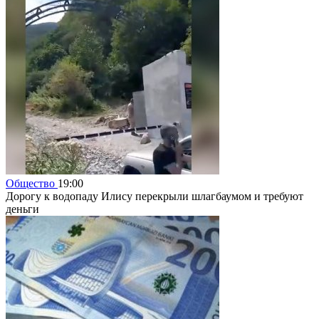
Общество
19:00
Дорогу к водопаду Илису перекрыли шлагбаумом и требуют
деньги