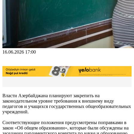
16.06.2026 17:00
Власти Азербайджана планируют закрепить на
законодательном уровне требования к внешнему виду
педагогов и учащихся государственных общеобразовательных
учреждений.
Соответствующие положения предусмотрены поправками в
закон «Об общем образовании», которые были обсуждены на
заседании парламентского комитета по науке и образованию.