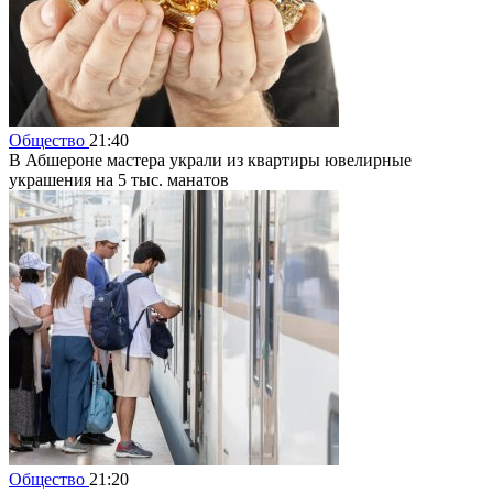
Общество
21:40
В Абшероне мастера украли из квартиры ювелирные
украшения на 5 тыс. манатов
Общество
21:20