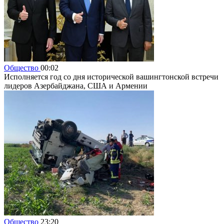
Общество
00:02
Исполняется год со дня исторической вашингтонской встречи
лидеров Азербайджана, США и Армении
Общество
23:20