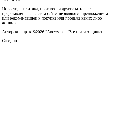
Новости, аналитика, прогнозы и другие материалы,
представленные на этом сайте, не являются предложением
или рекомендацией к покупке или продаже каких-либо
активов.
Авторские права©2026 “Anews.az” . Все права защищены.
Создано: