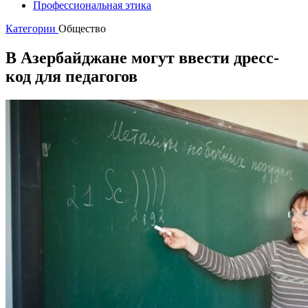
Профессиональная этика
Категории
Общество
В Азербайджане могут ввести дресс-
код для педагогов