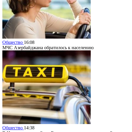
Общество
16:08
МЧС Азербайджана обратилось к населению
Общество
14:38