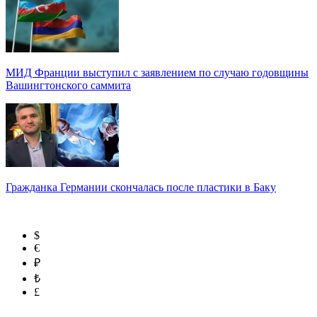
МИД Франции выступил с заявлением по случаю годовщины
Вашингтонского саммита
Гражданка Германии скончалась после пластики в Баку
$
€
₽
₺
£