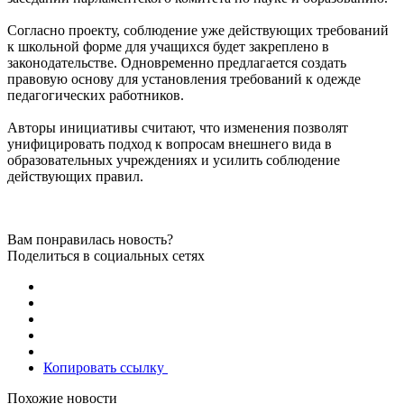
Согласно проекту, соблюдение уже действующих требований
к школьной форме для учащихся будет закреплено в
законодательстве. Одновременно предлагается создать
правовую основу для установления требований к одежде
педагогических работников.
Авторы инициативы считают, что изменения позволят
унифицировать подход к вопросам внешнего вида в
образовательных учреждениях и усилить соблюдение
действующих правил.
Вам понравилась новость?
Поделиться в социальных сетях
Копировать ссылку
Похожие новости