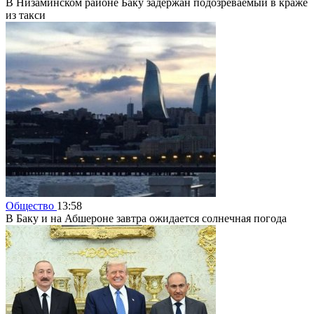
В Низаминском районе Баку задержан подозреваемый в краже
из такси
Общество
13:58
В Баку и на Абшероне завтра ожидается солнечная погода