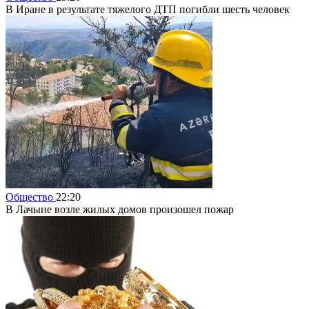
В Иране в результате тяжелого ДТП погибли шесть человек
Общество
22:20
В Лачыне возле жилых домов произошел пожар