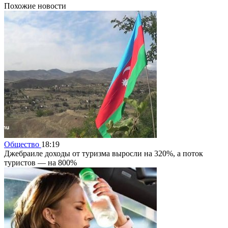
Похожие новости
Общество
18:19
Джебраиле доходы от туризма выросли на 320%, а поток
туристов — на 800%