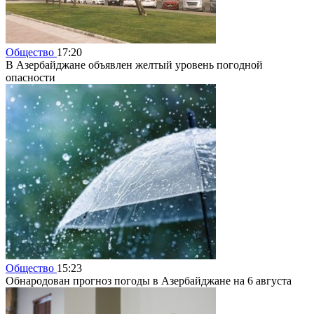
Общество
17:20
В Азербайджане объявлен желтый уровень погодной
опасности
Общество
15:23
Обнародован прогноз погоды в Азербайджане на 6 августа