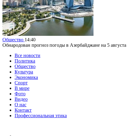
Общество
14:40
Обнародован прогноз погоды в Азербайджане на 5 августа
Все новости
Политика
Общество
Культура
Экономика
Спорт
В мире
Фото
Видео
О нас
Контакт
Профессиональная этика