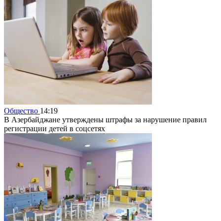
Общество
14:19
В Азербайджане утверждены штрафы за нарушение правил
регистрации детей в соцсетях