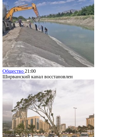
Общество
21:00
Ширванский канал восстановлен