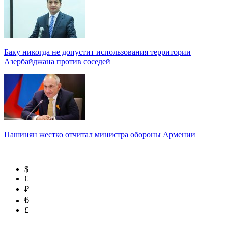
Баку никогда не допустит использования территории
Азербайджана против соседей
Пашинян жестко отчитал министра обороны Армении
$
€
₽
₺
£