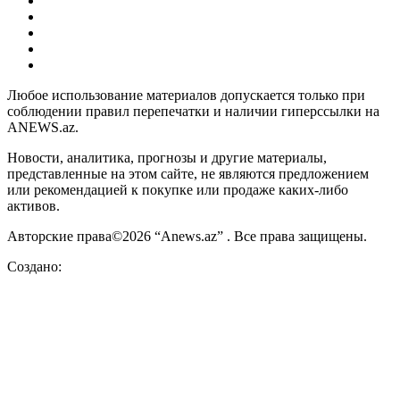
Любое использование материалов допускается только при
соблюдении правил перепечатки и наличии гиперссылки на
ANEWS.az.
Новости, аналитика, прогнозы и другие материалы,
представленные на этом сайте, не являются предложением
или рекомендацией к покупке или продаже каких-либо
активов.
Авторские права©2026 “Anews.az” . Все права защищены.
Создано: