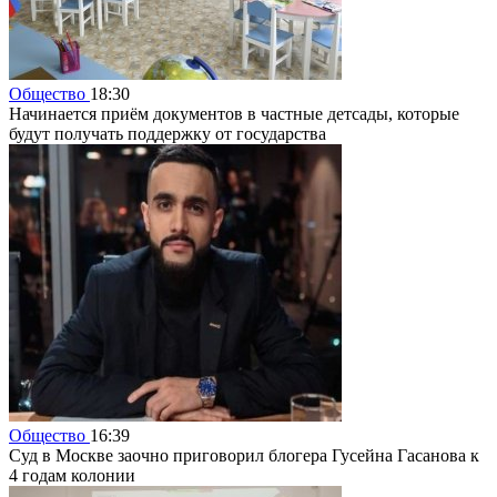
Общество
18:30
Начинается приём документов в частные детсады, которые
будут получать поддержку от государства
Общество
16:39
Суд в Москве заочно приговорил блогера Гусейна Гасанова к
4 годам колонии