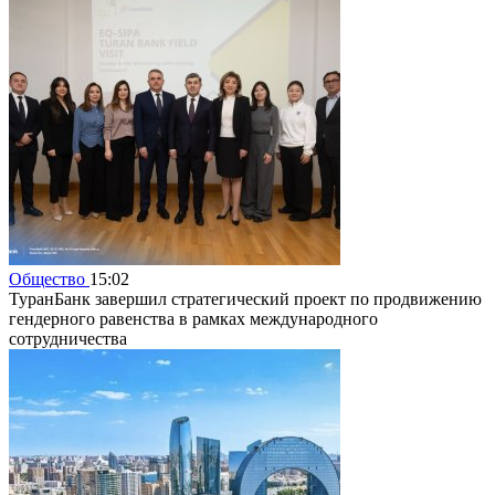
Общество
15:02
ТуранБанк завершил стратегический проект по продвижению
гендерного равенства в рамках международного
сотрудничества