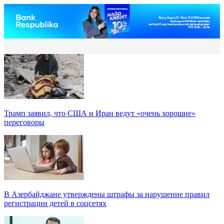
Трамп заявил, что США и Иран ведут «очень хорошие»
переговоры
В Азербайджане утверждены штрафы за нарушение правил
регистрации детей в соцсетях