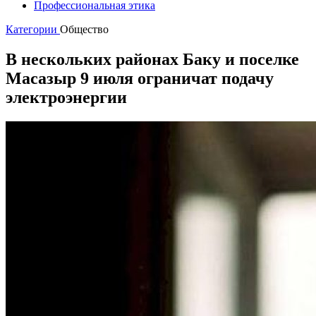
Профессиональная этика
Категории
Общество
В нескольких районах Баку и поселке
Масазыр 9 июля ограничат подачу
электроэнергии