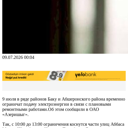
09.07.2026 00:04
9 июля в ряде районов Баку и Абшеронского района временно
ограничат подачу электроэнергии в связи с плановыми
ремонтными работами.Об этом сообщили в ОАО
«Азеришыг».
Так, с 10:00 до 13:00 ограничения коснутся части улиц Аббаса