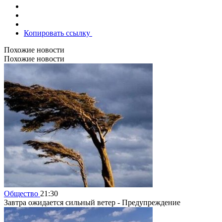
Копировать ссылку
Похожие новости
Похожие новости
Общество
21:30
Завтра ожидается сильный ветер - Предупреждение