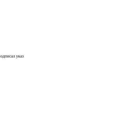
подписал указ