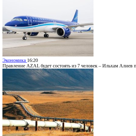
Экономика
16:20
Правление AZAL будет состоять из 7 человек – Ильхам Алиев 