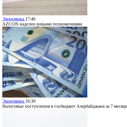
Экономика
17:40
AZCON наделен новыми полномочиями
Экономика
16:39
Налоговые поступления в госбюджет Азербайджана за 7 месяце