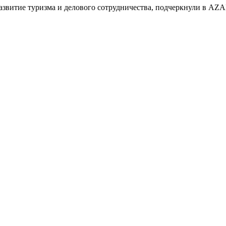
азвитие туризма и делового сотрудничества, подчеркнули в AZA