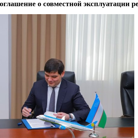
соглашение о совместной эксплуатации р