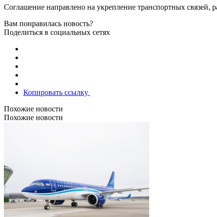
Соглашение направлено на укрепление транспортных связей, р
Вам понравилась новость?
Поделиться в социальных сетях
Копировать ссылку
Похожие новости
Похожие новости