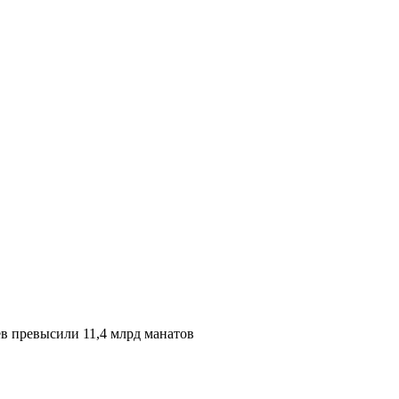
в превысили 11,4 млрд манатов