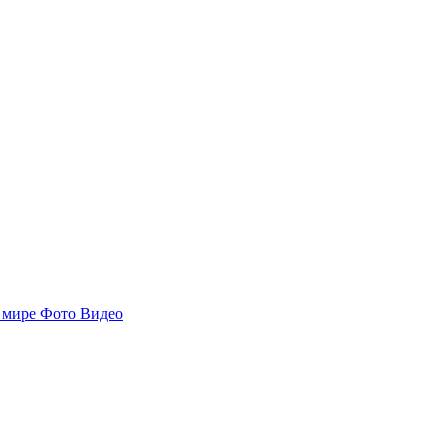
 мире
Фото
Видео