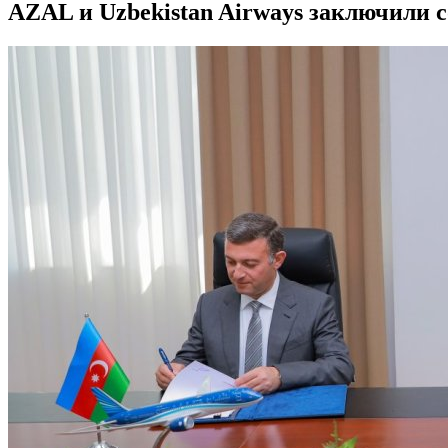
AZAL и Uzbekistan Airways заключили 