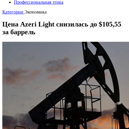
Профессиональная этика
Категории
Экономика
Цена Azeri Light снизилась до $105,55
за баррель