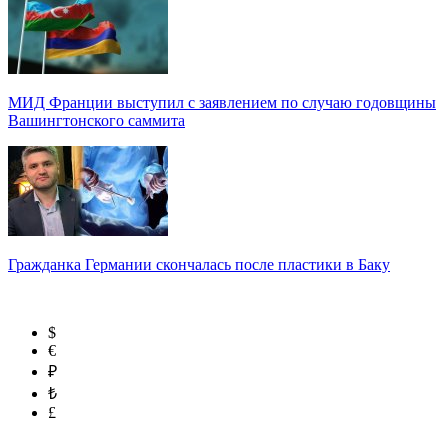
МИД Франции выступил с заявлением по случаю годовщины
Вашингтонского саммита
Гражданка Германии скончалась после пластики в Баку
$
€
₽
₺
£