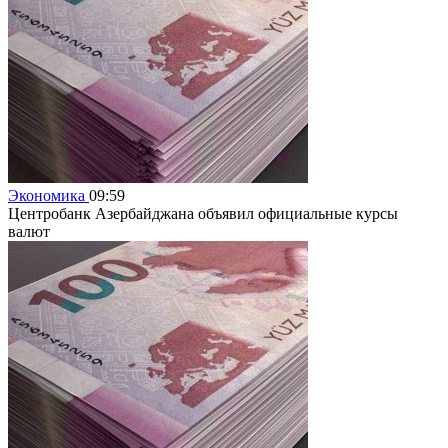
Экономика
09:59
Центробанк Азербайджана объявил официальные курсы
валют