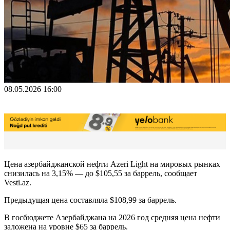
08.05.2026 16:00
Цена азербайджанской нефти Azeri Light на мировых рынках
снизилась на 3,15% — до $105,55 за баррель, сообщает
Vesti.az.
Предыдущая цена составляла $108,99 за баррель.
В госбюджете Азербайджана на 2026 год средняя цена нефти
заложена на уровне $65 за баррель.