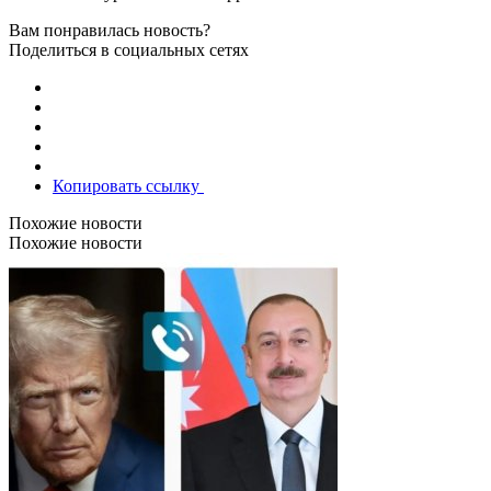
Вам понравилась новость?
Поделиться в социальных сетях
Копировать ссылку
Похожие новости
Похожие новости