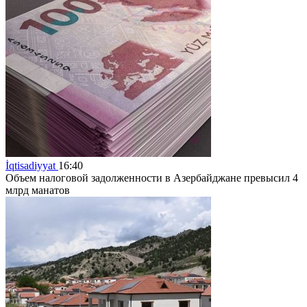
İqtisadiyyat
16:40
Объем налоговой задолженности в Азербайджане превысил 4
млрд манатов