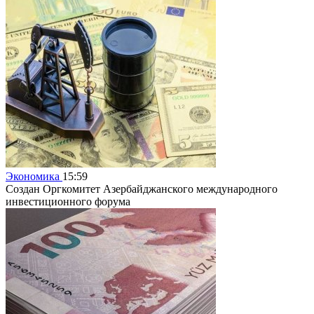
Экономика
15:59
Создан Оргкомитет Азербайджанского международного
инвестиционного форума