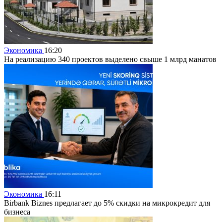
Экономика
16:20
На реализацию 340 проектов выделено свыше 1 млрд манатов
Экономика
16:11
Birbank Biznes предлагает до 5% скидки на микрокредит для
бизнеса