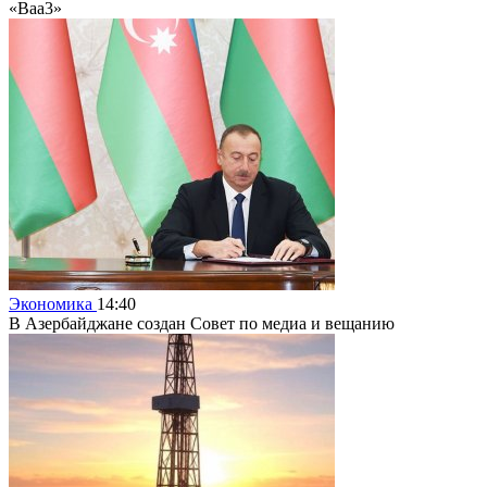
«Baa3»
Экономика
14:40
В Азербайджане создан Совет по медиа и вещанию