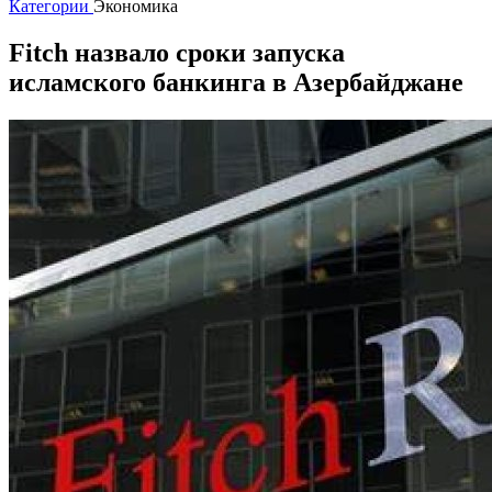
Категории
Экономика
Fitch назвало сроки запуска
исламского банкинга в Азербайджане