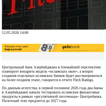
12.05.2026 14:00
Центральный банк Азербайджана в ближайшей перспективе
планирует внедрить модель «исламских окон», а вопрос
создания отдельных исламских банков будет рассматриваться
на более позднем этапе, говорится в отчете Fitch Ratings.
По данным агентства, в первой половине 2026 года два банка
в Азербайджане начали тестировать исламские финансовые
продукты в рамках «регулятивной песочницы» Центробанка.
Пилотный этап продлится до 2027 года.