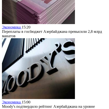
Экономика
15:20
Переплаты в госбюджет Азербайджана превысили 2,8 млрд
манатов
Экономика
15:00
Moody's подтвердило рейтинг Азербайджана на уровне