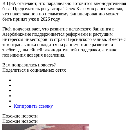
В ЦБА отмечают, что параллельно готовится законодательная
база. Председатель регулятора Талех Кязымов ранее заявлял,
что пакет законов по исламскому финансированию может
быть принят уже в 2026 году.
Fitch подчеркивает, что развитие исламского банкинга в
Азербайджане поддерживается реформами и растущим
интересом инвесторов из стран Персидского залива. Вместе с
тем отрасль пока находится на раннем этапе развития и
требует дальнейшей законодательной поддержки, а также
повышения доверия населения.
Вам понравилась новость?
Поделиться в социальных сетях
Копировать ссылку
Похожие новости
Похожие новости