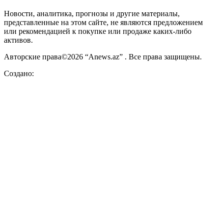
Новости, аналитика, прогнозы и другие материалы,
представленные на этом сайте, не являются предложением
или рекомендацией к покупке или продаже каких-либо
активов.
Авторские права©2026 “Anews.az” . Все права защищены.
Создано: