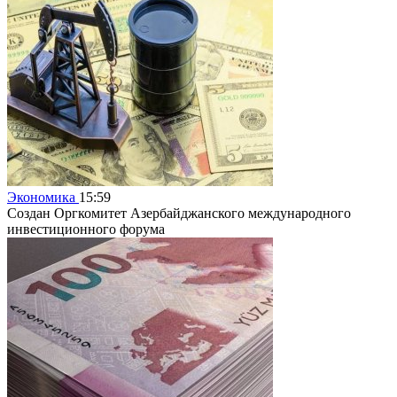
Экономика
15:59
Создан Оргкомитет Азербайджанского международного
инвестиционного форума