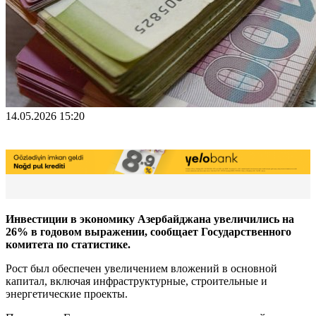
14.05.2026 15:20
Инвестиции в экономику Азербайджана увеличились на
26% в годовом выражении, сообщает Государственного
комитета по статистике.
Рост был обеспечен увеличением вложений в основной
капитал, включая инфраструктурные, строительные и
энергетические проекты.