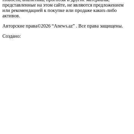
представленные на этом сайте, не являются предложением
или рекомендацией к покупке или продаже каких-либо
активов.
Авторские права©2026 “Anews.az” . Все права защищены.
Создано: