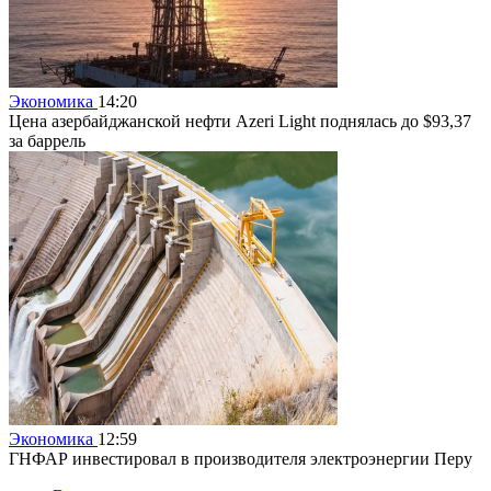
Экономика
14:20
Цена азербайджанской нефти Azeri Light поднялась до $93,37
за баррель
Экономика
12:59
ГНФАР инвестировал в производителя электроэнергии Перу