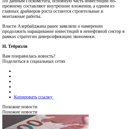
По данным Госкомстата, основную часть инвестиций по-
прежнему составляют внутренние вложения, а одним из
главных драйверов роста остаются строительные и
монтажные работы.
Власти Азербайджана ранее заявляли о намерении
продолжить наращивание инвестиций в ненефтяной сектор в
рамках стратегии диверсификации экономики.
H. Тебризли
Вам понравилась новость?
Поделиться в социальных сетях
Копировать ссылку
Похожие новости
Похожие новости