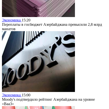
Экономика
15:20
Переплаты в госбюджет Азербайджана превысили 2,8 млрд
манатов
Экономика
15:00
Moody's подтвердило рейтинг Азербайджана на уровне
«Baa3»