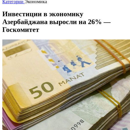
Категории
Экономика
Инвестиции в экономику
Азербайджана выросли на 26% —
Госкомитет