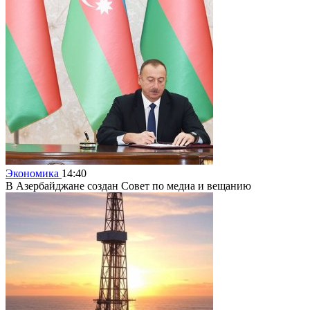
Экономика
14:40
В Азербайджане создан Совет по медиа и вещанию