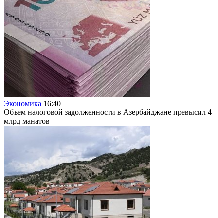
Экономика
16:40
Объем налоговой задолженности в Азербайджане превысил 4
млрд манатов