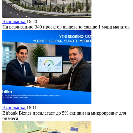
Экономика
16:20
На реализацию 340 проектов выделено свыше 1 млрд манатов
Экономика
16:11
Birbank Biznes предлагает до 5% скидки на микрокредит для
бизнеса