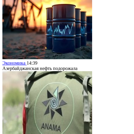
Экономика
14:39
Азербайджанская нефть подорожала