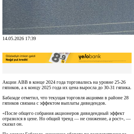
14.05.2026 17:39
Aкции ABB в конце 2024 года торговались на уровне 25-26
гяпиков, а к концу 2025 года их цена выросла до 30-31 гяпика.
Бабазаде отметил, что текущая торговля акциями в районе 28
гяпиков связана с эффектом выплаты дивидендов.
«После общего собрания акционеров дивидендный эффект
отразился в цене. Но общий тренд — не снижение, а рост», —
сказал он.