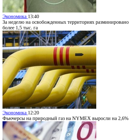
Экономика
13:40
За неделю на освобожденных территориях разминировано
более 1,5 тыс. га
Экономика
12:20
Фьючерсы на природный газ на NYMEX выросли на 2,6%