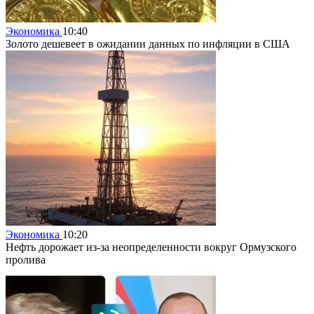
Экономика
10:40
Золото дешевеет в ожидании данных по инфляции в США
Экономика
10:20
Нефть дорожает из-за неопределенности вокруг Ормузского
пролива