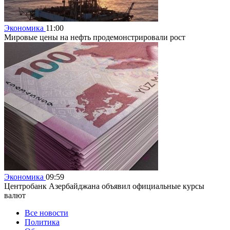
Экономика
11:00
Мировые цены на нефть продемонстрировали рост
Экономика
09:59
Центробанк Азербайджана объявил официальные курсы
валют
Все новости
Политика