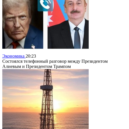
Экономика
20:23
Состоялся телефонный разговор между Президентом
Алиевым и Президентом Трампом