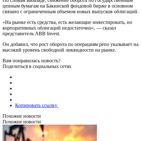
По словам Бабазаде, снижение оборота по государственным
ценным бумагам на Бакинской фондовой бирже в основном
связано с ограниченным объемом новых выпусков облигаций.
«На рынке есть средства, есть желающие инвестировать, но
корпоративных облигаций недостаточно», — сказал
представитель ABB Invest.
Он добавил, что рост оборота по операциям репо указывает на
высокий уровень свободной ликвидности на рынке.
Вам понравилась новость?
Поделиться в социальных сетях
Копировать ссылку
Похожие новости
Похожие новости