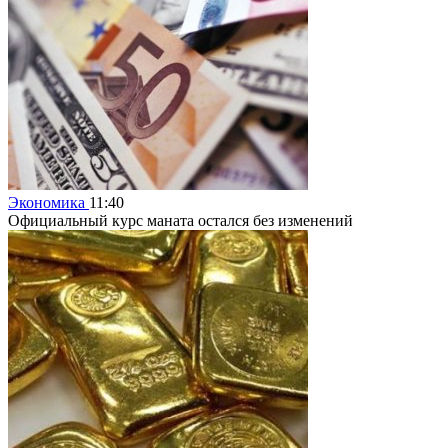
Экономика
11:40
Официальный курс маната остался без изменений