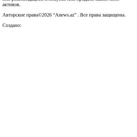
активов.
Авторские права©2026 “Anews.az” . Все права защищены.
Создано: