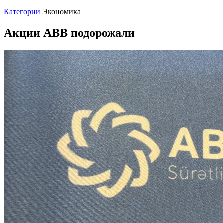
Категории
Экономика
Акции АВВ подорожали