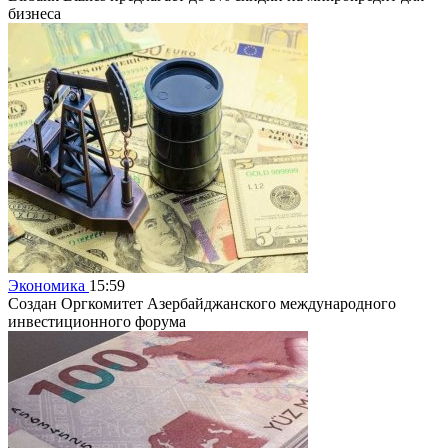
бизнеса
Экономика
15:59
Создан Оргкомитет Азербайджанского международного
инвестиционного форума