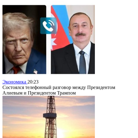
Экономика
20:23
Состоялся телефонный разговор между Президентом
Алиевым и Президентом Трампом