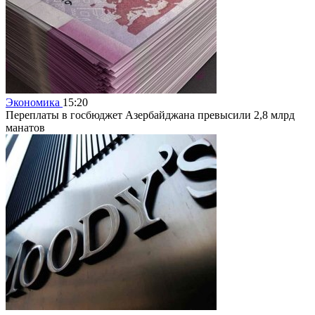
Экономика
15:20
Переплаты в госбюджет Азербайджана превысили 2,8 млрд
манатов