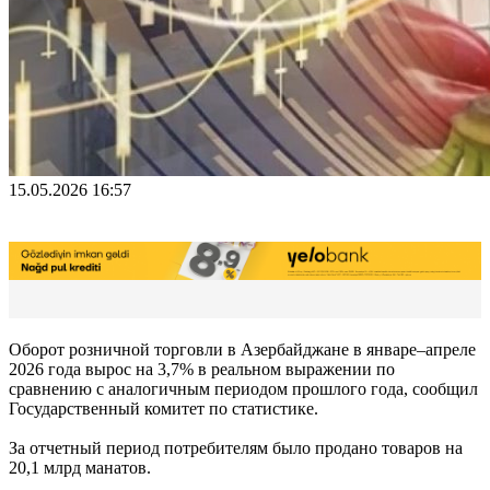
15.05.2026 16:57
Оборот розничной торговли в Азербайджане в январе–апреле
2026 года вырос на 3,7% в реальном выражении по
сравнению с аналогичным периодом прошлого года, сообщил
Государственный комитет по статистике.
За отчетный период потребителям было продано товаров на
20,1 млрд манатов.