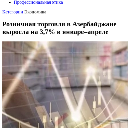
Профессиональная этика
Категории
Экономика
Розничная торговля в Азербайджане
выросла на 3,7% в январе–апреле