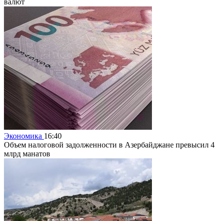
валют
Экономика
16:40
Объем налоговой задолженности в Азербайджане превысил 4
млрд манатов