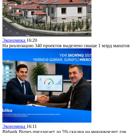
Экономика
16:20
На реализацию 340 проектов выделено свыше 1 млрд манатов
Экономика
16:11
Birbank Biznes предлагает до 5% скидки на микрокредит для