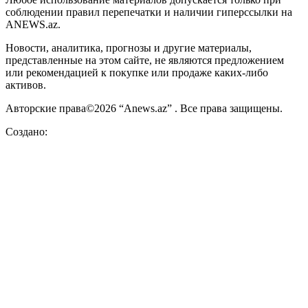
соблюдении правил перепечатки и наличии гиперссылки на
ANEWS.az.
Новости, аналитика, прогнозы и другие материалы,
представленные на этом сайте, не являются предложением
или рекомендацией к покупке или продаже каких-либо
активов.
Авторские права©2026 “Anews.az” . Все права защищены.
Создано: