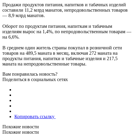
Продажи продуктов питания, напитков и табачных изделий
составили 11,2 млрд манатов, непродовольственных товаров
— 8,9 млрд манатов.
Оборот по продуктам питания, напиткам и табачным
изделиям вырос на 1,4%, по непродовольственным товарам —
на 6,6%.
В среднем один житель страны покупал в розничной сети
товаров на 489,5 маната в месяц, включая 272 маната на
продукты питания, напитки и табачные изделия и 217,5
маната на непродовольственные товары.
Вам понравилась новость?
Поделиться в социальных сетях
Копировать ссылку
Похожие новости
Похожие новости