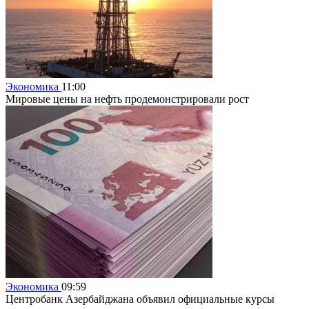
Экономика
11:00
Мировые цены на нефть продемонстрировали рост
Экономика
09:59
Центробанк Азербайджана объявил официальные курсы