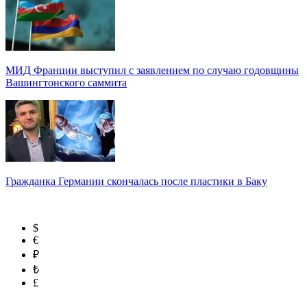
МИД Франции выступил с заявлением по случаю годовщины
Вашингтонского саммита
Гражданка Германии скончалась после пластики в Баку
$
€
₽
₺
£