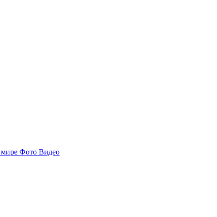
 мире
Фото
Видео