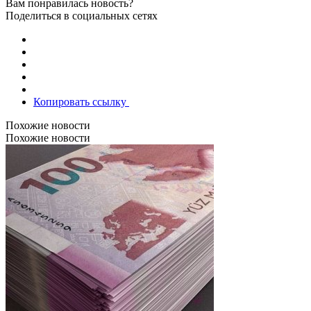
Вам понравилась новость?
Поделиться в социальных сетях
Копировать ссылку
Похожие новости
Похожие новости