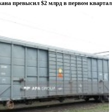
ана превысил $2 млрд в первом квартал