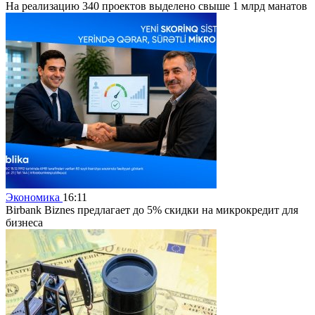
На реализацию 340 проектов выделено свыше 1 млрд манатов
Экономика
16:11
Birbank Biznes предлагает до 5% скидки на микрокредит для
бизнеса