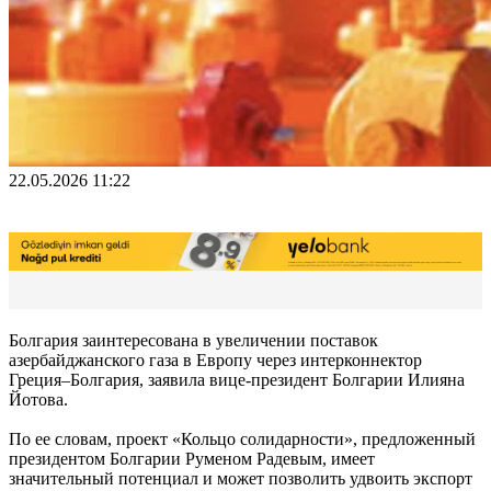
22.05.2026 11:22
Болгария заинтересована в увеличении поставок
азербайджанского газа в Европу через интерконнектор
Греция–Болгария, заявила вице-президент Болгарии Илияна
Йотова.
По ее словам, проект «Кольцо солидарности», предложенный
президентом Болгарии Руменом Радевым, имеет
значительный потенциал и может позволить удвоить экспорт