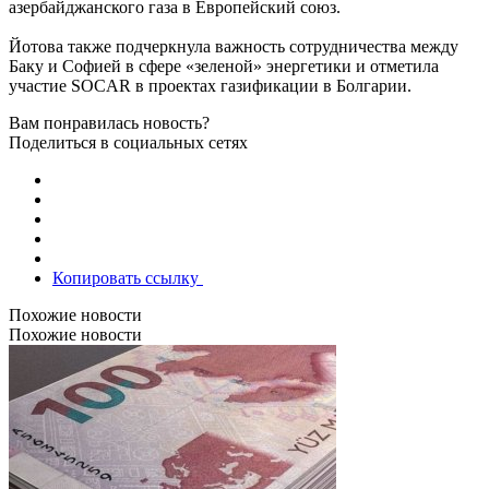
азербайджанского газа в Европейский союз.
Йотова также подчеркнула важность сотрудничества между
Баку и Софией в сфере «зеленой» энергетики и отметила
участие SOCAR в проектах газификации в Болгарии.
Вам понравилась новость?
Поделиться в социальных сетях
Копировать ссылку
Похожие новости
Похожие новости