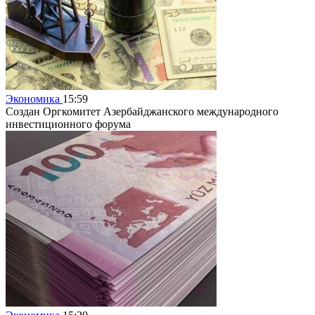
Экономика
15:59
Создан Оргкомитет Азербайджанского международного
инвестиционного форума