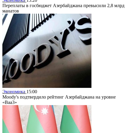
Экономика
15:20
Переплаты в госбюджет Азербайджана превысили 2,8 млрд
манатов
Экономика
15:00
Moody's подтвердило рейтинг Азербайджана на уровне
«Baa3»