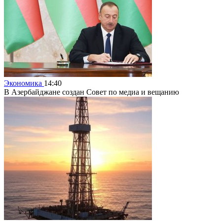
Экономика
14:40
В Азербайджане создан Совет по медиа и вещанию