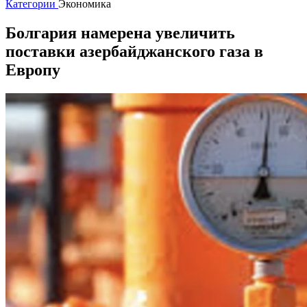
Категории
Экономика
Болгария намерена увеличить
поставки азербайджанского газа в
Европу