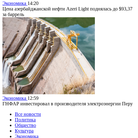
Экономика
14:20
Цена азербайджанской нефти Azeri Light поднялась до $93,37
за баррель
Экономика
12:59
ГНФАР инвестировал в производителя электроэнергии Перу
Все новости
Политика
Общество
Культура
Экономика