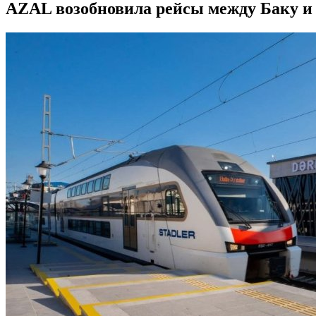
AZAL возобновила рейсы между Баку и