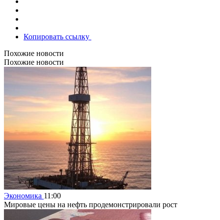
Копировать ссылку
Похожие новости
Похожие новости
Экономика
11:00
Мировые цены на нефть продемонстрировали рост