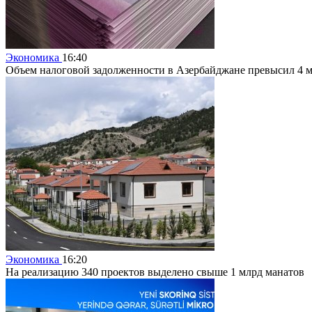
Экономика
16:40
Объем налоговой задолженности в Азербайджане превысил 4 
Экономика
16:20
На реализацию 340 проектов выделено свыше 1 млрд манатов