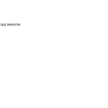
млрд манатов