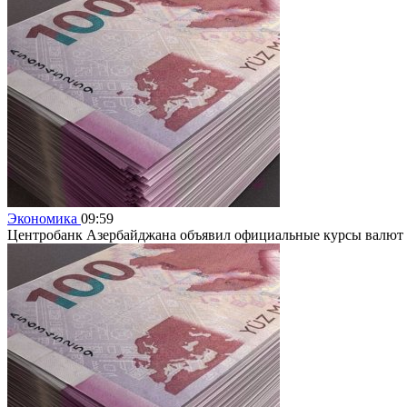
Экономика
09:59
Центробанк Азербайджана объявил официальные курсы валют