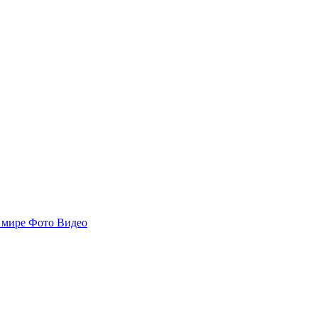
 мире
Фото
Видео