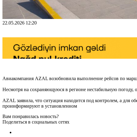
22.05.2026 12:20
Авиакомпания AZAL возобновила выполнение рейсов по маршр
Несмотря на сохраняющуюся в регионе нестабильную погоду, о
AZAL заявила, что ситуация находится под контролем, а для 
проинформируют в установленном
Вам понравилась новость?
Поделиться в социальных сетях