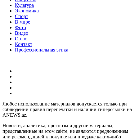
Культура
Экономика
Спорт
В мире
Фото
Видео
О нас
Контакт
Профессиональная этика
Любое использование материалов допускается только при
соблюдении правил перепечатки и наличии гиперссылки на
ANEWS.az.
Новости, аналитика, прогнозы и другие материалы,
представленные на этом сайте, не являются предложением
или рекомендацией к покупке или продаже каких-либо