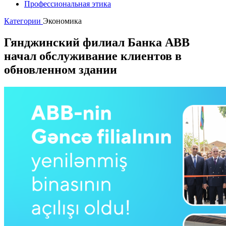
Профессиональная этика
Категории
Экономика
Гянджинский филиал Банка ABB
начал обслуживание клиентов в
обновленном здании