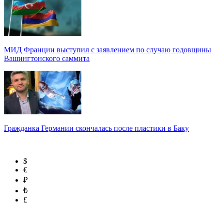
МИД Франции выступил с заявлением по случаю годовщины
Вашингтонского саммита
Гражданка Германии скончалась после пластики в Баку
$
€
₽
₺
£