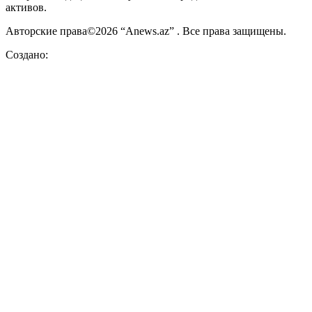
активов.
Авторские права©2026 “Anews.az” . Все права защищены.
Создано: