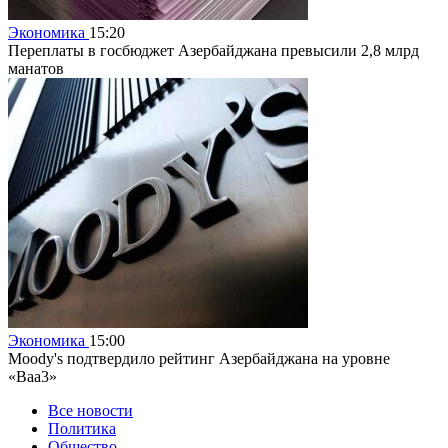
Экономика
15:20
Переплаты в госбюджет Азербайджана превысили 2,8 млрд
манатов
Экономика
15:00
Moody's подтвердило рейтинг Азербайджана на уровне
«Baa3»
Все новости
Политика
Общество