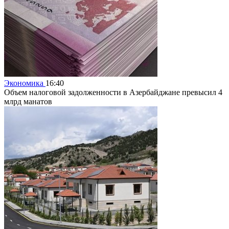
Экономика
16:40
Объем налоговой задолженности в Азербайджане превысил 4
млрд манатов