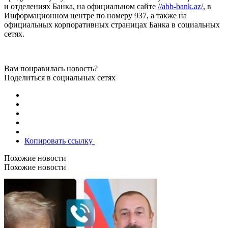
и отделениях Банка, на официальном сайте
//abb-bank.az/
, в
Информационном центре по номеру 937, а также на
официальных корпоративных страницах Банка в социальных
сетях.
Вам понравилась новость?
Поделиться в социальных сетях
Копировать ссылку
Похожие новости
Похожие новости