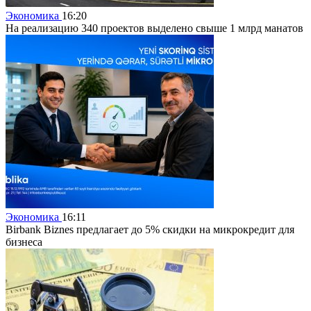
Экономика
16:20
На реализацию 340 проектов выделено свыше 1 млрд манатов
Экономика
16:11
Birbank Biznes предлагает до 5% скидки на микрокредит для
бизнеса