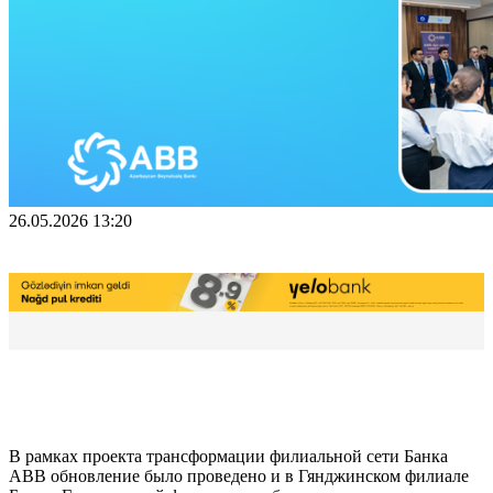
26.05.2026 13:20
В рамках проекта трансформации филиальной сети Банка
ABB обновление было проведено и в Гянджинском филиале