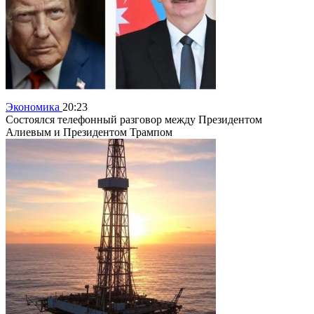
Экономика
20:23
Состоялся телефонный разговор между Президентом
Алиевым и Президентом Трампом