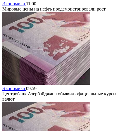
Экономика
11:00
Мировые цены на нефть продемонстрировали рост
Экономика
09:59
Центробанк Азербайджана объявил официальные курсы
валют