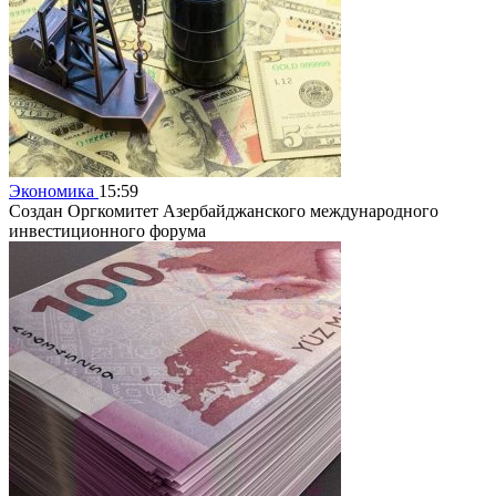
Экономика
15:59
Создан Оргкомитет Азербайджанского международного
инвестиционного форума