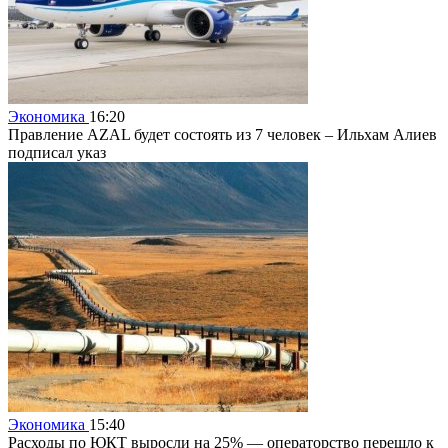
Экономика
16:20
Правление AZAL будет состоять из 7 человек – Ильхам Алиев
подписал указ
Экономика
15:40
Расходы по ЮКТ выросли на 25% — операторство перешло к