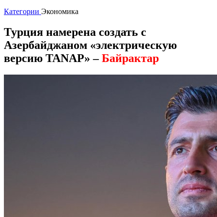
Категории
Экономика
Турция намерена создать с
Азербайджаном «электрическую
версию TANAP» –
Байрактар