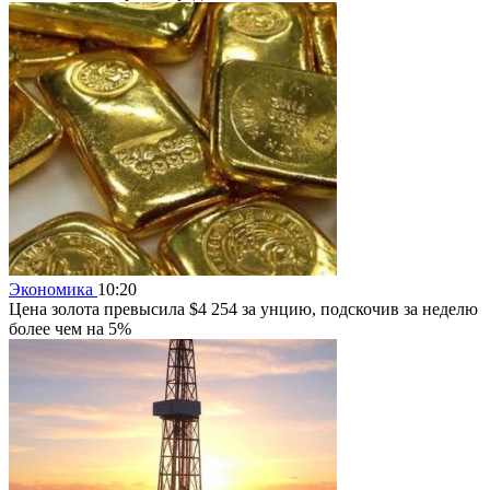
Экономика
10:20
Цена золота превысила $4 254 за унцию, подскочив за неделю
более чем на 5%