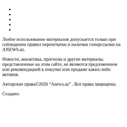
Любое использование материалов допускается только при
соблюдении правил перепечатки и наличии гиперссылки на
ANEWS.az.
Новости, аналитика, прогнозы и другие материалы,
представленные на этом сайте, не являются предложением
или рекомендацией к покупке или продаже каких-либо
активов.
Авторские права©2026 “Anews.az” . Все права защищены.
Создано: