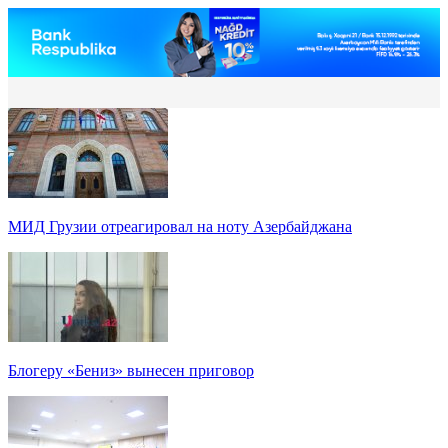
МИД Грузии отреагировал на ноту Азербайджана
Блогеру «Бениз» вынесен приговор