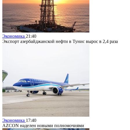
Экономика
21:40
Экспорт азербайджанской нефти в Тунис вырос в 2,4 раза
Экономика
17:40
AZCON наделен новыми полномочиями