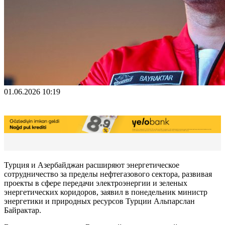
01.06.2026 10:19
Турция и Азербайджан расширяют энергетическое
сотрудничество за пределы нефтегазового сектора, развивая
проекты в сфере передачи электроэнергии и зеленых
энергетических коридоров, заявил в понедельник министр
энергетики и природных ресурсов Турции Альпарслан
Байрактар.