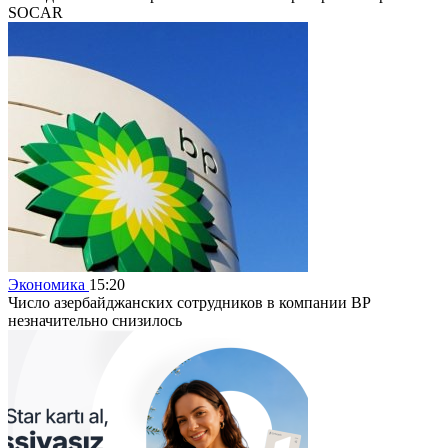
SOCAR
Экономика
15:20
Число азербайджанских сотрудников в компании BP
незначительно снизилось