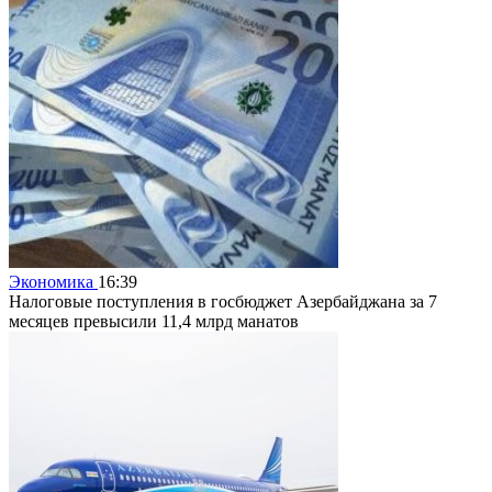
Экономика
16:39
Налоговые поступления в госбюджет Азербайджана за 7
месяцев превысили 11,4 млрд манатов