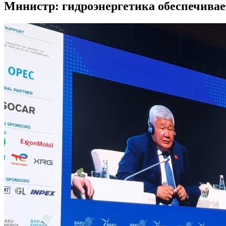
Министр: гидроэнергетика обеспечива