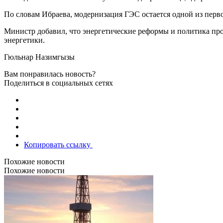
По словам Ибраева, модернизация ГЭС остается одной из перво
Министр добавил, что энергетические реформы и политика про
энергетики.
Гюльнар Назимгызы
Вам понравилась новость?
Поделиться в социальных сетях
Копировать ссылку
Похожие новости
Похожие новости