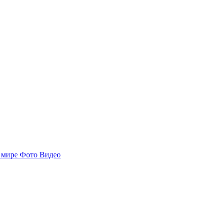
 мире
Фото
Видео