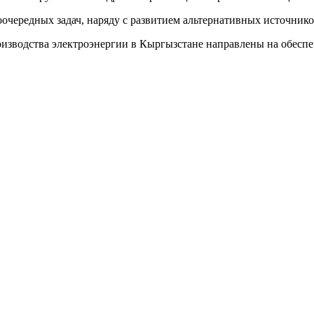
очередных задач, наряду с развитием альтернативных источнико
изводства электроэнергии в Кыргызстане направлены на обеспе