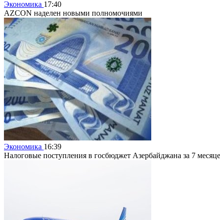
Экономика
17:40
AZCON наделен новыми полномочиями
Экономика
16:39
Налоговые поступления в госбюджет Азербайджана за 7 месяце