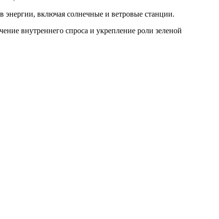
в энергии, включая солнечные и ветровые станции.
чение внутреннего спроса и укрепление роли зеленой