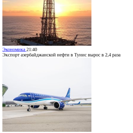
Экономика
21:40
Экспорт азербайджанской нефти в Тунис вырос в 2,4 раза