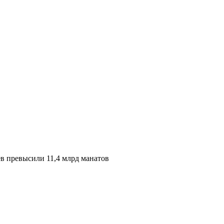
в превысили 11,4 млрд манатов