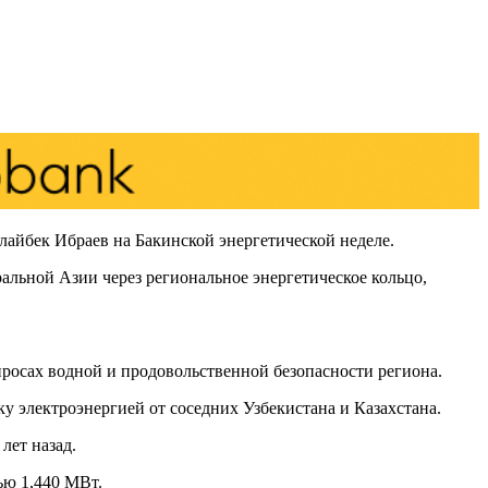
лайбек Ибраев на Бакинской энергетической неделе.
альной Азии через региональное энергетическое кольцо,
просах водной и продовольственной безопасности региона.
у электроэнергией от соседних Узбекистана и Казахстана.
лет назад.
ью 1,440 МВт.