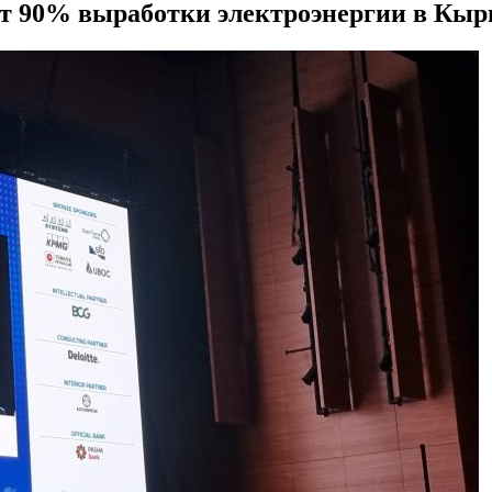
ет 90% выработки электроэнергии в Кыр