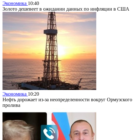
Экономика
10:40
Золото дешевеет в ожидании данных по инфляции в США
Экономика
10:20
Нефть дорожает из-за неопределенности вокруг Ормузского
пролива