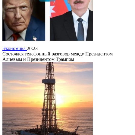
Экономика
20:23
Состоялся телефонный разговор между Президентом
Алиевым и Президентом Трампом