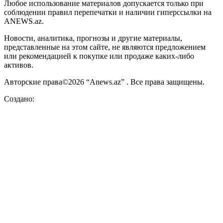
Любое использование материалов допускается только при
соблюдении правил перепечатки и наличии гиперссылки на
ANEWS.az.
Новости, аналитика, прогнозы и другие материалы,
представленные на этом сайте, не являются предложением
или рекомендацией к покупке или продаже каких-либо
активов.
Авторские права©2026 “Anews.az” . Все права защищены.
Создано: