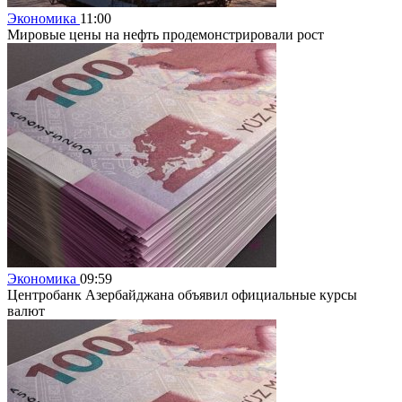
Экономика
11:00
Мировые цены на нефть продемонстрировали рост
Экономика
09:59
Центробанк Азербайджана объявил официальные курсы
валют