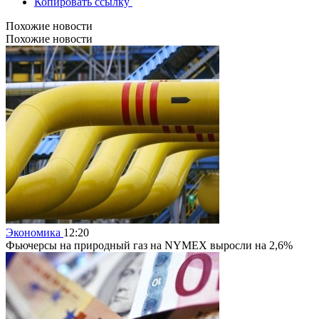
Копировать ссылку
Похожие новости
Похожие новости
Экономика
12:20
Фьючерсы на природный газ на NYMEX выросли на 2,6%