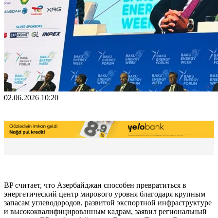
02.06.2026 10:20
BP считает, что Азербайджан способен превратиться в
энергетический центр мирового уровня благодаря крупным
запасам углеводородов, развитой экспортной инфраструктуре
и высококвалифицированным кадрам, заявил региональный