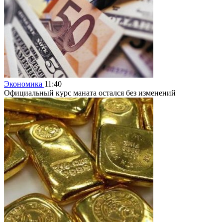
Экономика
11:40
Официальный курс маната остался без изменений