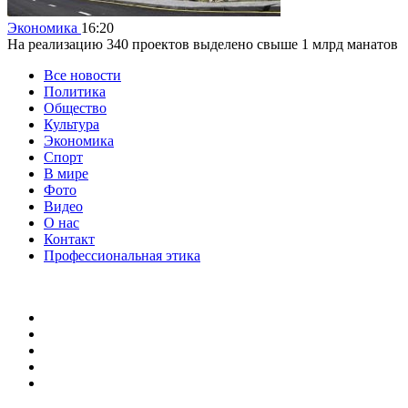
Экономика
16:20
На реализацию 340 проектов выделено свыше 1 млрд манатов
Все новости
Политика
Общество
Культура
Экономика
Спорт
В мире
Фото
Видео
О нас
Контакт
Профессиональная этика