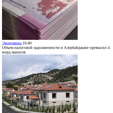
Экономика
16:40
Объем налоговой задолженности в Азербайджане превысил 4
млрд манатов