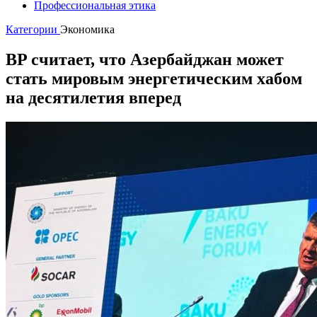
Профессиональная этика
Категории
Экономика
BP считает, что Азербайджан может
стать мировым энергетическим хабом
на десятилетия вперед