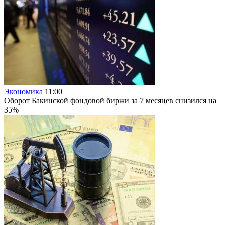
Экономика
11:00
Оборот Бакинской фондовой биржи за 7 месяцев снизился на
35%