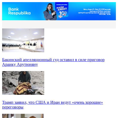
Бакинский апелляционный суд оставил в силе приговор
Араику Арутюняну
Трамп заявил, что США и Иран ведут «очень хорошие»
переговоры