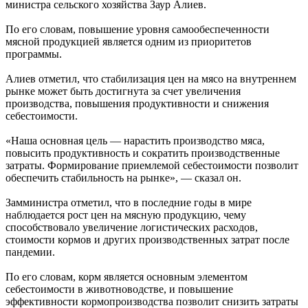
министра сельского хозяйства Заур Алиев.
По его словам, повышение уровня самообеспеченности
мясной продукцией является одним из приоритетов
программы.
Алиев отметил, что стабилизация цен на мясо на внутреннем
рынке может быть достигнута за счет увеличения
производства, повышения продуктивности и снижения
себестоимости.
«Наша основная цель — нарастить производство мяса,
повысить продуктивность и сократить производственные
затраты. Формирование приемлемой себестоимости позволит
обеспечить стабильность на рынке», — сказал он.
Замминистра отметил, что в последние годы в мире
наблюдается рост цен на мясную продукцию, чему
способствовало увеличение логистических расходов,
стоимости кормов и других производственных затрат после
пандемии.
По его словам, корм является основным элементом
себестоимости в животноводстве, и повышение
эффективности кормопроизводства позволит снизить затраты