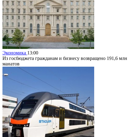
Экономика
13:00
Из госбюджета гражданам и бизнесу возвращено 191,6 млн
манатов