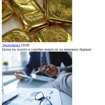
Экономика
10:00
Цены на золото и серебро выросли на мировых биржах