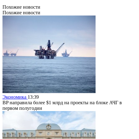
Похожие новости
Похожие новости
Экономика
13:39
BP направила более $1 млрд на проекты на блоке АЧГ в
первом полугодии