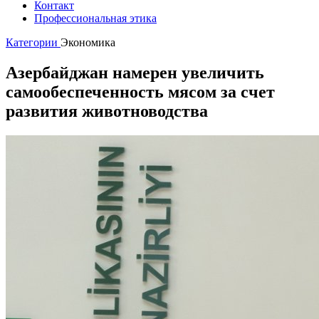
Контакт
Профессиональная этика
Категории
Экономика
Азербайджан намерен увеличить
самообеспеченность мясом за счет
развития животноводства