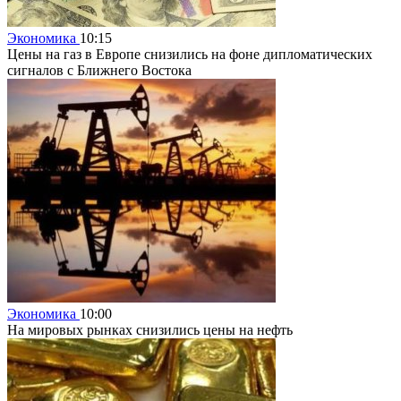
Экономика
10:15
Цены на газ в Европе снизились на фоне дипломатических
сигналов с Ближнего Востока
Экономика
10:00
На мировых рынках снизились цены на нефть