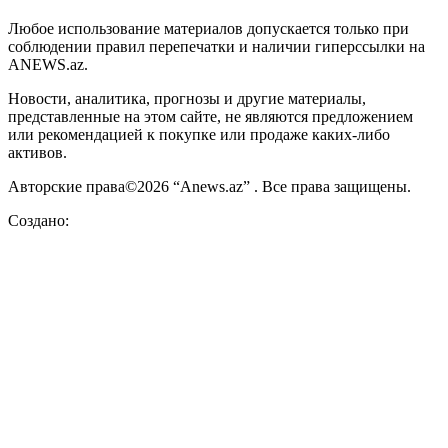
Любое использование материалов допускается только при
соблюдении правил перепечатки и наличии гиперссылки на
ANEWS.az.
Новости, аналитика, прогнозы и другие материалы,
представленные на этом сайте, не являются предложением
или рекомендацией к покупке или продаже каких-либо
активов.
Авторские права©2026 “Anews.az” . Все права защищены.
Создано: