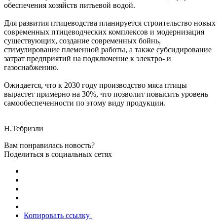
обеспечения хозяйств питьевой водой.
Для развития птицеводства планируется строительство новых
современных птицеводческих комплексов и модернизация
существующих, создание современных бойнь,
стимулирование племенной работы, а также субсидирование
затрат предприятий на подключение к электро- и
газоснабжению.
Ожидается, что к 2030 году производство мяса птицы
вырастет примерно на 30%, что позволит повысить уровень
самообеспеченности по этому виду продукции.
Н.Тебризли
Вам понравилась новость?
Поделиться в социальных сетях
Копировать ссылку