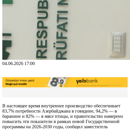
04.06.2026 17:00
В настоящее время внутреннее производство обеспечивает
83,7% потребности Азербайджана в говядине, 94,2% — в
баранине и 82% — в мясе птицы, и правительство намерено
повысить эти показатели в рамках новой Государственной
программы на 2026-2030 годы, сообщил заместитель