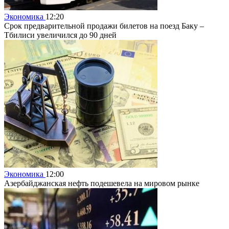
Экономика
12:20
Срок предварительной продажи билетов на поезд Баку –
Тбилиси увеличился до 90 дней
Экономика
12:00
Азербайджанская нефть подешевела на мировом рынке