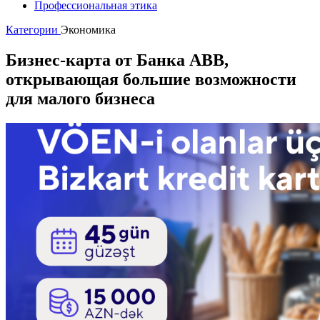
Профессиональная этика
Категории
Экономика
Бизнес-карта от Банка ABB,
открывающая большие возможности
для малого бизнеса