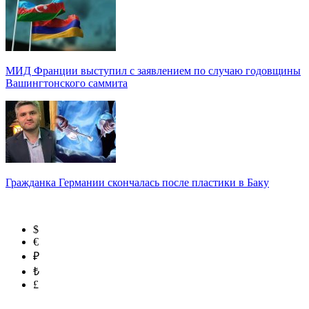
МИД Франции выступил с заявлением по случаю годовщины
Вашингтонского саммита
Гражданка Германии скончалась после пластики в Баку
$
€
₽
₺
£