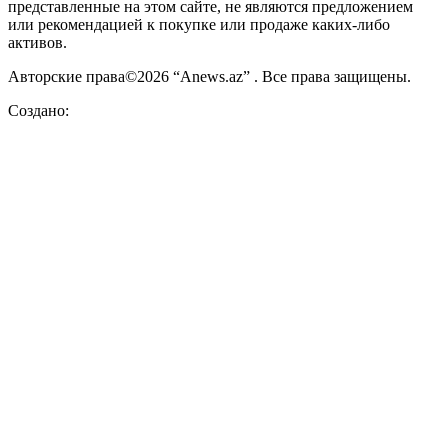
представленные на этом сайте, не являются предложением
или рекомендацией к покупке или продаже каких-либо
активов.
Авторские права©2026 “Anews.az” . Все права защищены.
Создано: