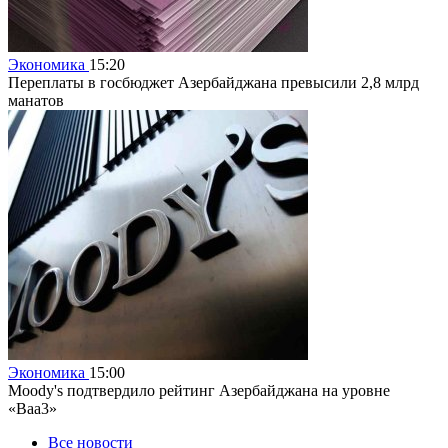
Экономика
15:20
Переплаты в госбюджет Азербайджана превысили 2,8 млрд
манатов
Экономика
15:00
Moody's подтвердило рейтинг Азербайджана на уровне
«Baa3»
Все новости