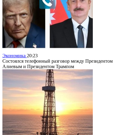
Экономика
20:23
Состоялся телефонный разговор между Президентом
Алиевым и Президентом Трампом