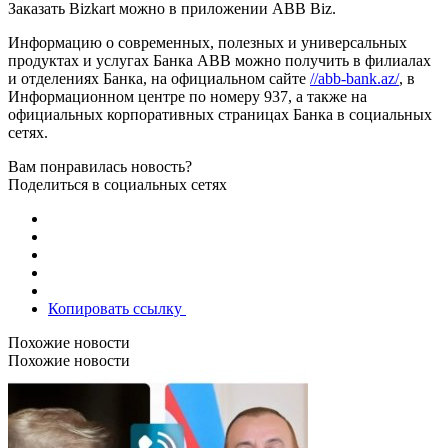
Заказать Bizkart можно в приложении ABB Biz.
Информацию о современных, полезных и универсальных
продуктах и услугах Банка ABB можно получить в филиалах
и отделениях Банка, на официальном сайте
//abb-bank.az/
, в
Информационном центре по номеру 937, а также на
официальных корпоративных страницах Банка в социальных
сетях.
Вам понравилась новость?
Поделиться в социальных сетях
Копировать ссылку
Похожие новости
Похожие новости