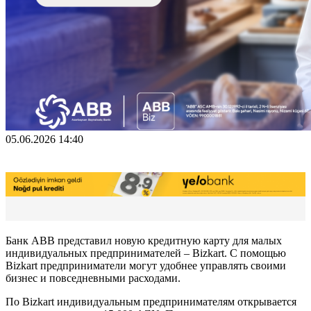
05.06.2026 14:40
Банк ABB представил новую кредитную карту для малых
индивидуальных предпринимателей – Bizkart. С помощью
Bizkart предприниматели могут удобнее управлять своими
бизнес и повседневными расходами.
По Bizkart индивидуальным предпринимателям открывается