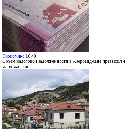
Экономика
16:40
Объем налоговой задолженности в Азербайджане превысил 4
млрд манатов