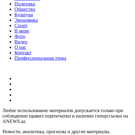
Политика
Общество
Культура
Экономика
Спорт
В мире
Фото
Видео
О нас
Контакт
Профессиональная этика
Любое использование материалов допускается только при
соблюдении правил перепечатки и наличии гиперссылки на
ANEWS.az.
Новости, аналитика, прогнозы и другие материалы,