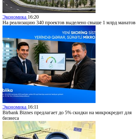
Экономика
16:20
На реализацию 340 проектов выделено свыше 1 млрд манатов
Экономика
16:11
Birbank Biznes предлагает до 5% скидки на микрокредит для
бизнеса