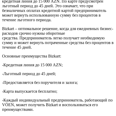
кредитная линия до 15 000 AZN. По карте предусмотрен
льготный период до 45 дней. Это означает, что при
безналичных оплатах кредитной картой предприниматель
может вернуть использованную сумму без процентов в
течение льготного периода.
Bizkart – оптимальное решение, когда для ежедневных бизнес-
расходов срочно нужны оборотные
средства. Предприниматель легко получает необходимую
сумму и может вернуть потраченные средства без процентов в
течение 45 дней.
Основные преимущества Bizkart:
-Кредитная линия до 15 000 AZN;
-Льготный период до 45 дней;
-Предоставляется без поручителя и залога;
-Карта выпускается бесплатно;
-Каждый индивидуальный предприниматель, работающий по
VÖEN, может получить Bizkart и воспользоваться его
преимуществами.