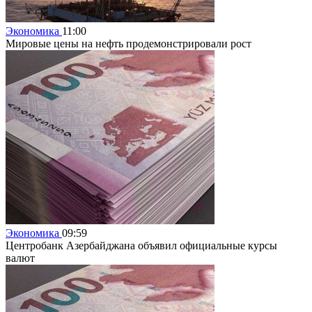
Экономика
11:00
Мировые цены на нефть продемонстрировали рост
Экономика
09:59
Центробанк Азербайджана объявил официальные курсы
валют