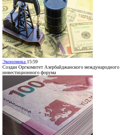
Экономика
15:59
Создан Оргкомитет Азербайджанского международного
инвестиционного форума