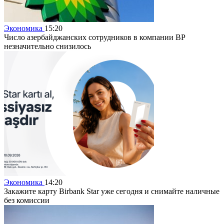
Экономика
15:20
Число азербайджанских сотрудников в компании BP
незначительно снизилось
Экономика
14:20
Закажите карту Birbank Star уже сегодня и снимайте наличные
без комиссии