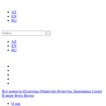
AZ
EN
RU
AZ
EN
RU
Все новости
Политика
Общество
Культура
Экономика
Спорт
В мире
Фото
Видео
О нас