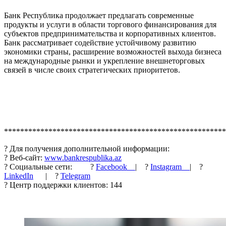
Банк Республика продолжает предлагать современные
продукты и услуги в области торгового финансирования для
субъектов предпринимательства и корпоративных клиентов.
Банк рассматривает содействие устойчивому развитию
экономики страны, расширение возможностей выхода бизнеса
на международные рынки и укрепление внешнеторговых
связей в числе своих стратегических приоритетов.
*******************************************************
? Для получения дополнительной информации:
? Веб-сайт:
www.bankrespublika.az
? Социальные сети: ?
Facebook
| ?
Instagram
| ?
LinkedIn
| ?
Telegram
? Центр поддержки клиентов: 144