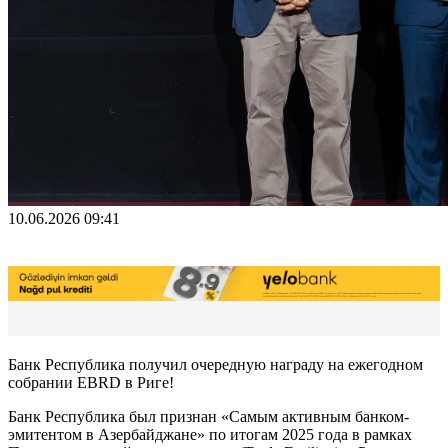
10.06.2026 09:41
Банк Республика получил очередную награду на ежегодном
собрании EBRD в Риге!
Банк Республика был признан «Самым активным банком-
эмитентом в Азербайджане» по итогам 2025 года в рамках