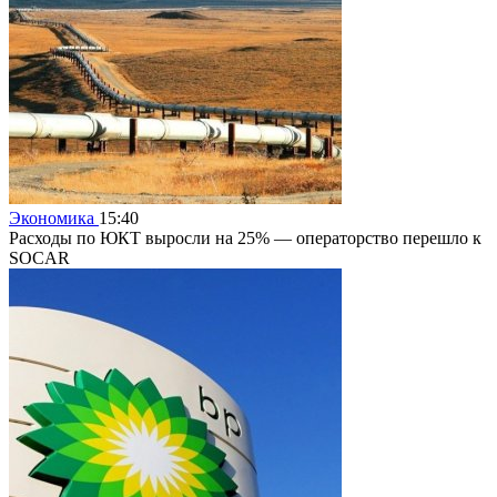
Экономика
15:40
Расходы по ЮКТ выросли на 25% — операторство перешло к
SOCAR