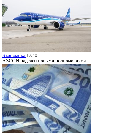
Экономика
17:40
AZCON наделен новыми полномочиями