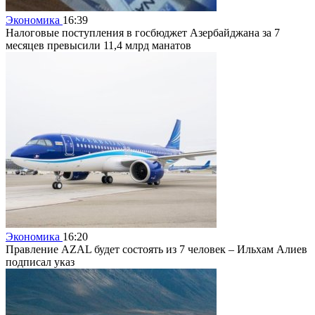
Экономика
16:39
Налоговые поступления в госбюджет Азербайджана за 7
месяцев превысили 11,4 млрд манатов
Экономика
16:20
Правление AZAL будет состоять из 7 человек – Ильхам Алиев
подписал указ