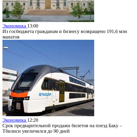
Экономика
13:00
Из госбюджета гражданам и бизнесу возвращено 191,6 млн
манатов
Экономика
12:20
Срок предварительной продажи билетов на поезд Баку –
Тбилиси увеличился до 90 дней