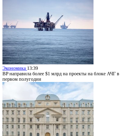
Экономика
13:39
BP направила более $1 млрд на проекты на блоке АЧГ в
первом полугодии