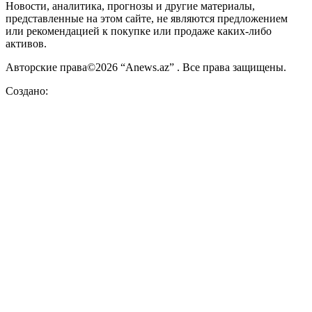
Новости, аналитика, прогнозы и другие материалы,
представленные на этом сайте, не являются предложением
или рекомендацией к покупке или продаже каких-либо
активов.
Авторские права©2026 “Anews.az” . Все права защищены.
Создано: