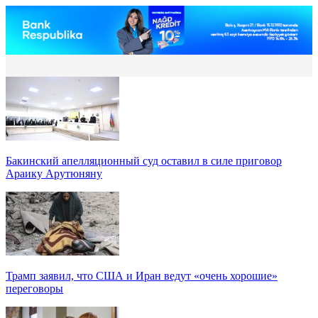
Бакинский апелляционный суд оставил в силе приговор
Араику Арутюняну
Трамп заявил, что США и Иран ведут «очень хорошие»
переговоры