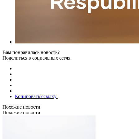
Вам понравилась новость?
Поделиться в социальных сетях
Копировать ссылку
Похожие новости
Похожие новости