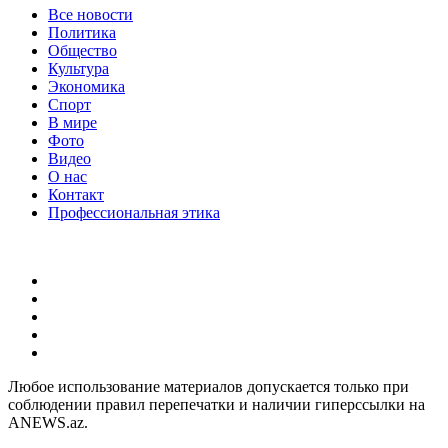
Все новости
Политика
Общество
Культура
Экономика
Спорт
В мире
Фото
Видео
О нас
Контакт
Профессиональная этика
Любое использование материалов допускается только при
соблюдении правил перепечатки и наличии гиперссылки на
ANEWS.az.