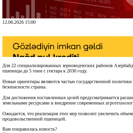
12.06.2026 15:00
Для 22 специализированных зерноводческих районов Азербай
пшеницы до 5 тонн с гектара к 2030 году.
Новые ориентиры являются частью государственной политики 
безопасности страны.
Для достижения поставленных целей предусматривается расши
земельными ресурсами и внедрение современных агротехнолог
Ожидается, что реализация этих мер позволит увеличить объем
продовольственной пшеницей.
Вам понравилась новость?