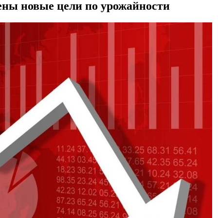
ены новые цели по урожайности