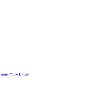
 мире
Фото
Видео