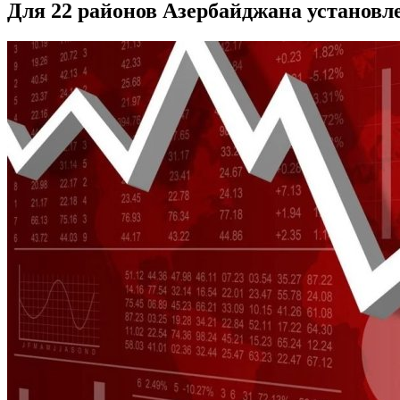
Для 22 районов Азербайджана установл