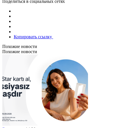
Поделиться в социальных сетях
Копировать ссылку
Похожие новости
Похожие новости