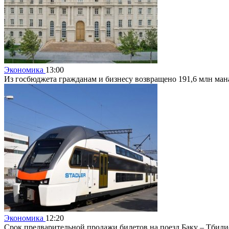
Экономика
13:00
Из госбюджета гражданам и бизнесу возвращено 191,6 млн ман
Экономика
12:20
Срок предварительной продажи билетов на поезд Баку – Тбили