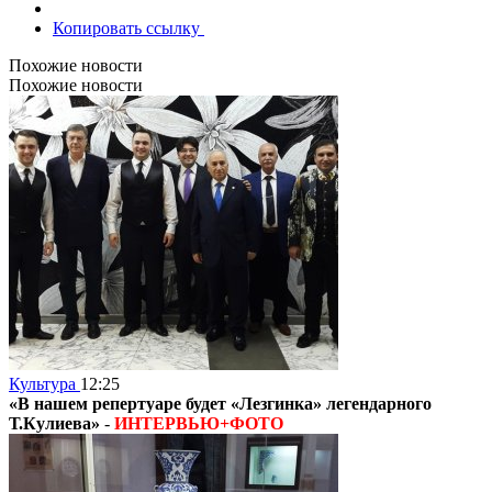
Копировать ссылку
Похожие новости
Похожие новости
Культура
12:25
«В нашем репертуаре будет «Лезгинка» легендарного
Т.Кулиева»
-
ИНТЕРВЬЮ+ФОТО