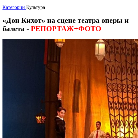
Категории
Культура
«Дон Кихот» на сцене театра оперы и
балета
-
РЕПОРТАЖ+ФОТО