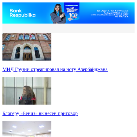
МИД Грузии отреагировал на ноту Азербайджана
Блогеру «Бениз» вынесен приговор