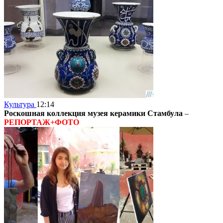
Культура
12:14
Роскошная коллекция музея керамики Стамбула
–
РЕПОРТАЖ+ФОТО