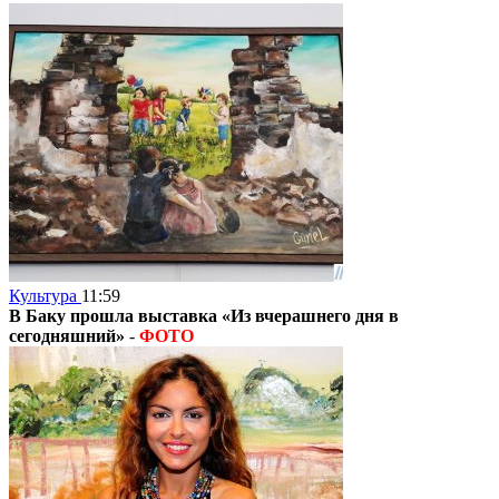
Культура
11:59
В Баку прошла выставка «Из вчерашнего дня в
сегодняшний»
-
ФОТО