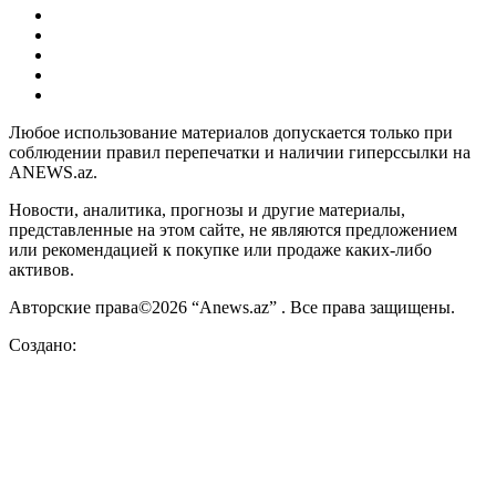
Любое использование материалов допускается только при
соблюдении правил перепечатки и наличии гиперссылки на
ANEWS.az.
Новости, аналитика, прогнозы и другие материалы,
представленные на этом сайте, не являются предложением
или рекомендацией к покупке или продаже каких-либо
активов.
Авторские права©2026 “Anews.az” . Все права защищены.
Создано: