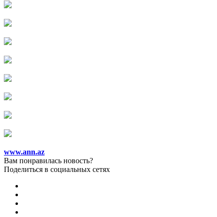
www.ann.az
Вам понравилась новость?
Поделиться в социальных сетях