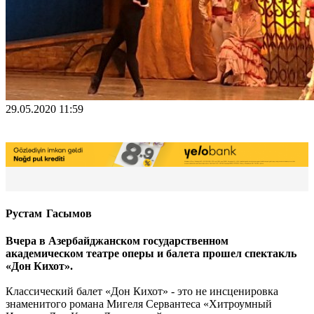
29.05.2020 11:59
Рустам Гасымов
Вчера в Азербайджанском государственном
академическом театре оперы и балета прошел спектакль
«Дон Кихот».
Классический балет «Дон Кихот» - это не инсценировка
знаменитого романа Мигеля Сервантеса «Хитроумный