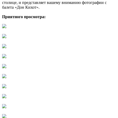
столице, и представляет вашему вниманию фотографии с
балета «Дон Кихот».
Приятного просмотра: