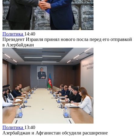
Политика
14:40
Президент Израиля принял нового посла перед его отправкой
в Азербайджан
Политика
13:40
Азербайджан и Афганистан обсудили расширение