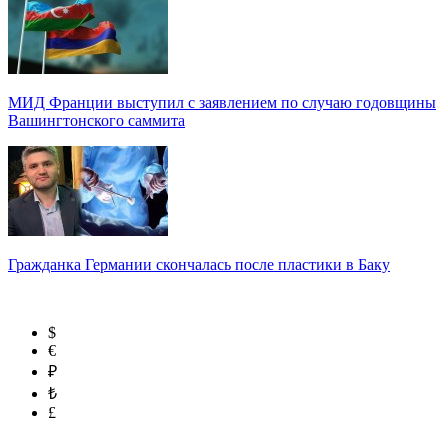
МИД Франции выступил с заявлением по случаю годовщины
Вашингтонского саммита
Гражданка Германии скончалась после пластики в Баку
$
€
₽
₺
£