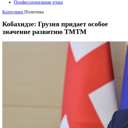
Профессиональная этика
Категории
Политика
Кобахидзе: Грузия придает особое
значение развитию ТМТМ