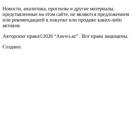
Новости, аналитика, прогнозы и другие материалы,
представленные на этом сайте, не являются предложением
или рекомендацией к покупке или продаже каких-либо
активов.
Авторские права©2026 “Anews.az” . Все права защищены.
Создано: