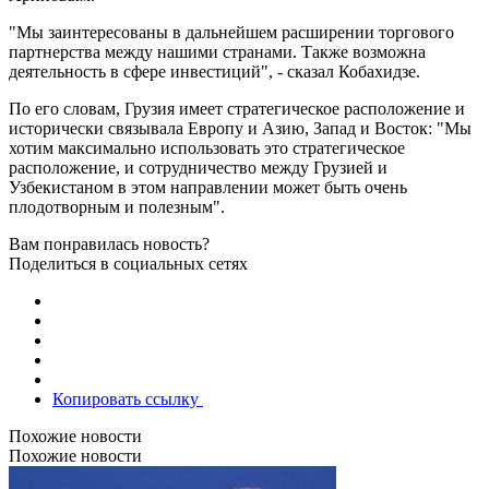
"Мы заинтересованы в дальнейшем расширении торгового
партнерства между нашими странами. Также возможна
деятельность в сфере инвестиций", - сказал Кобахидзе.
По его словам, Грузия имеет стратегическое расположение и
исторически связывала Европу и Азию, Запад и Восток: "Мы
хотим максимально использовать это стратегическое
расположение, и сотрудничество между Грузией и
Узбекистаном в этом направлении может быть очень
плодотворным и полезным".
Вам понравилась новость?
Поделиться в социальных сетях
Копировать ссылку
Похожие новости
Похожие новости