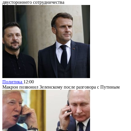
двустороннего сотрудничества
Политика
12:00
Макрон позвонил Зеленскому после разговора с Путиным