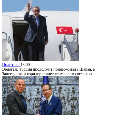
Политика
13:00
Эрдоган: Турция продолжит поддерживать Шараа, а
Зангезурский коридор станет «символом согласия»