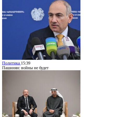
Политика
15:39
Пашинян: войны не будет