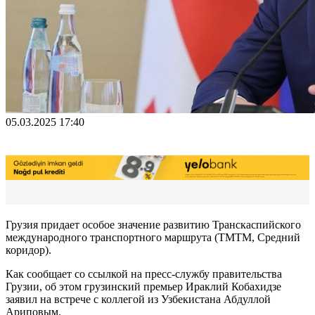
05.03.2025 17:40
Грузия придает особое значение развитию Транскаспийского
международного транспортного маршрута (ТМТМ, Средний
коридор).
Как сообщает со ссылкой на пресс-службу правительства
Грузии, об этом грузинский премьер Ираклий Кобахидзе
заявил на встрече с коллегой из Узбекистана Абдуллой
Ариповым.