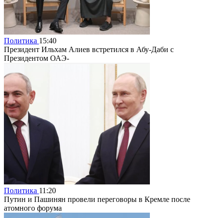
Политика
15:40
Президент Ильхам Алиев встретился в Абу-Даби с
Президентом ОАЭ-
Политика
11:20
Путин и Пашинян провели переговоры в Кремле после
атомного форума