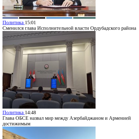
Политика
15:01
Сменился глава Исполнительной власти Ордубадского района
Политика
14:48
Глава ОБСЕ назвал мир между Азербайджаном и Арменией
достижимым