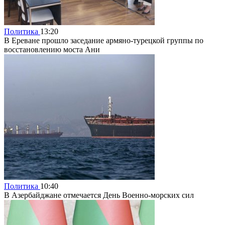
Политика
13:20
В Ереване прошло заседание армяно-турецкой группы по
восстановлению моста Ани
Политика
10:40
В Азербайджане отмечается День Военно-морских сил