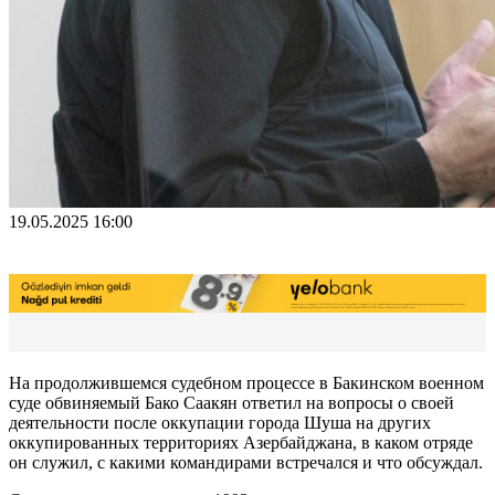
19.05.2025 16:00
На продолжившемся судебном процессе в Бакинском военном
суде обвиняемый Бако Саакян ответил на вопросы о своей
деятельности после оккупации города Шуша на других
оккупированных территориях Азербайджана, в каком отряде
он служил, с какими командирами встречался и что обсуждал.