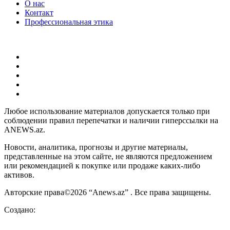
О нас
Контакт
Профессиональная этика
Любое использование материалов допускается только при
соблюдении правил перепечатки и наличии гиперссылки на
ANEWS.az.
Новости, аналитика, прогнозы и другие материалы,
представленные на этом сайте, не являются предложением
или рекомендацией к покупке или продаже каких-либо
активов.
Авторские права©2026 “Anews.az” . Все права защищены.
Создано: