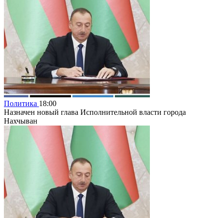
Политика
18:00
Назначен новый глава Исполнительной власти города
Нахчыван