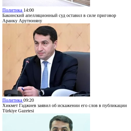
Политика
14:00
Бакинский апелляционный суд оставил в силе приговор
Араику Арутюняну
Политика
09:20
Хикмет Гаджиев заявил об искажении его слов в публикации
Türkiye Gazetesi