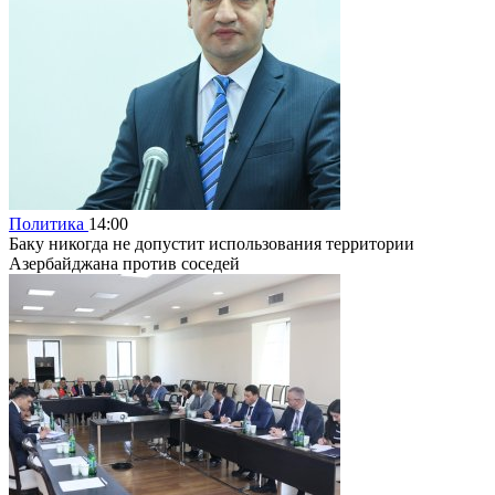
Политика
14:00
Баку никогда не допустит использования территории
Азербайджана против соседей