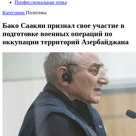
Профессиональная этика
Категории
Политика
Бако Саакян признал свое участие в
подготовке военных операций по
оккупации территорий Азербайджана