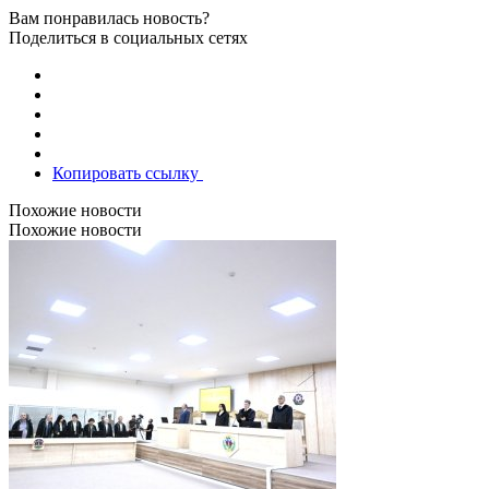
Вам понравилась новость?
Поделиться в социальных сетях
Копировать ссылку
Похожие новости
Похожие новости