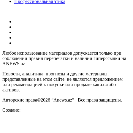
Профессиональная этика
Любое использование материалов допускается только при
соблюдении правил перепечатки и наличии гиперссылки на
ANEWS.az.
Новости, аналитика, прогнозы и другие материалы,
представленные на этом сайте, не являются предложением
или рекомендацией к покупке или продаже каких-либо
активов.
Авторские права©2026 “Anews.az” . Все права защищены.
Создано: