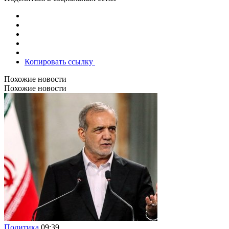
Копировать ссылку
Похожие новости
Похожие новости
Политика
09:39