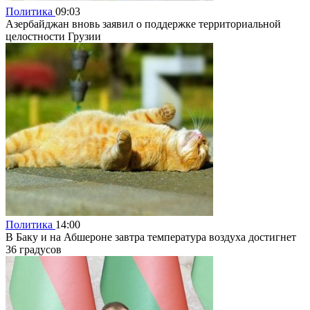
Политика
09:03
Азербайджан вновь заявил о поддержке территориальной
целостности Грузии
Политика
14:00
В Баку и на Абшероне завтра температура воздуха достигнет
36 градусов