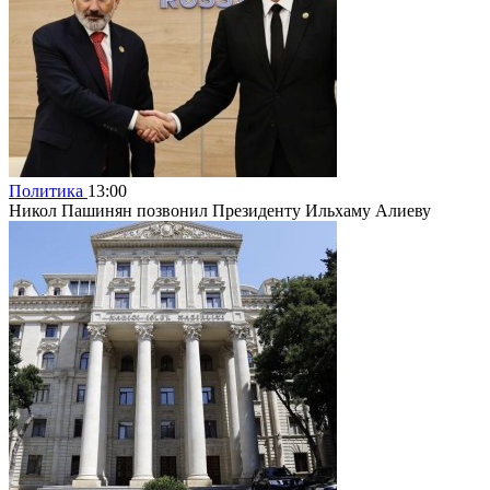
Политика
13:00
Никол Пашинян позвонил Президенту Ильхаму Алиеву