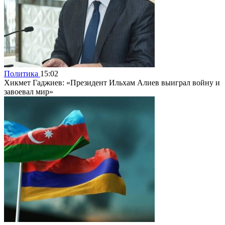
Политика
15:02
Хикмет Гаджиев: «Президент Ильхам Алиев выиграл войну и
завоевал мир»