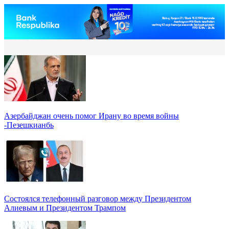
Азербайджан очень помог Ирану во время войны
-Пезешкианбь
Состоялся телефонный разговор между Президентом
Алиевым и Президентом Трампом