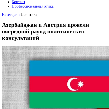
Контакт
Профессиональная этика
Категории
Политика
Азербайджан и Австрия провели
очередной раунд политических
консультаций