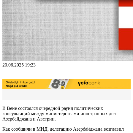
20.06.2025 19:23
В Вене состоялся очередной раунд политических
консультаций между министерствами иностранных дел
Азербайджана и Австрии.
Как сообщили в МИД, делегацию Азербайджана возглавил