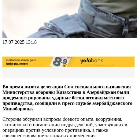
17.07.2025 13:18
Во время визита делегации Сил специального назначения
Министерства обороны Казахстана в Азербайджан были
продемонстрированы ударные беспилотники местного
производства, сообщили в пресс-службе азербайджанского
Минобороны.
Стороны обсудили вопросы боевого опыта, вооружения,
экипировки и организации подразделений, участвующих в
операциях против условного противника, а также
совершенствование тактики их применения.