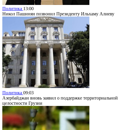
Политика
13:00
Никол Пашинян позвонил Президенту Ильхаму Алиеву
Политика
09:03
Азербайджан вновь заявил о поддержке территориальной
целостности Грузии