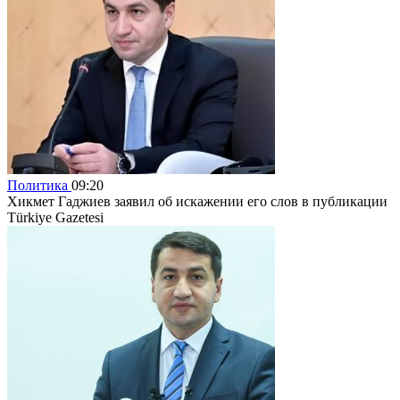
Политика
09:20
Хикмет Гаджиев заявил об искажении его слов в публикации
Türkiye Gazetesi