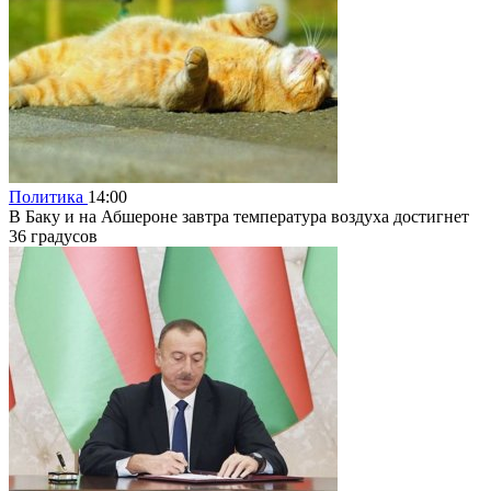
Политика
14:00
В Баку и на Абшероне завтра температура воздуха достигнет
36 градусов