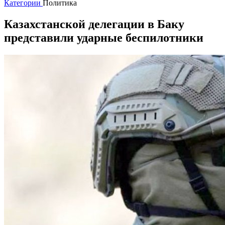
Категории
Политика
Казахстанской делегации в Баку
представили ударные беспилотники