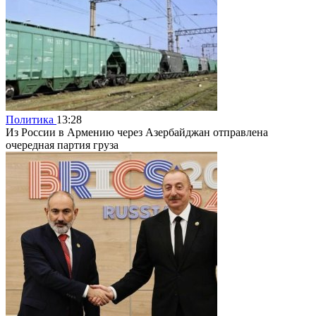
Политика
13:28
Из России в Армению через Азербайджан отправлена
очередная партия груза