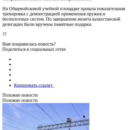
На Общевойсковой учебной площадке прошла показательная
тренировка с демонстрацией применения оружия и
беспилотных систем. По завершении визита казахстанской
делегации были вручены памятные подарки.
??
Вам понравилась новость?
Поделиться в социальных сетях
Копировать ссылку
Похожие новости
Похожие новости