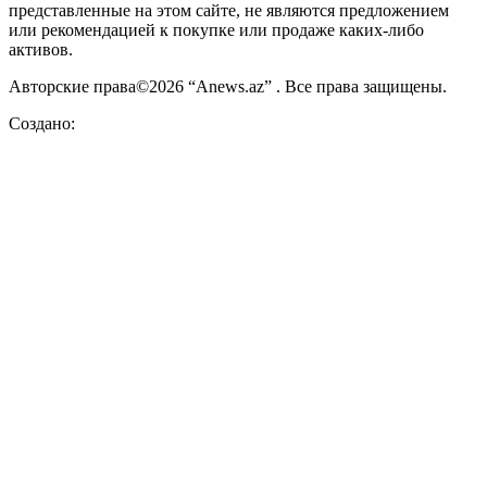
представленные на этом сайте, не являются предложением
или рекомендацией к покупке или продаже каких-либо
активов.
Авторские права©2026 “Anews.az” . Все права защищены.
Создано: