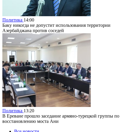
Политика
14:00
Баку никогда не допустит использования территории
Азербайджана против соседей
Политика
13:20
В Ереване прошло заседание армяно-турецкой группы по
восстановлению моста Ани
Все новости