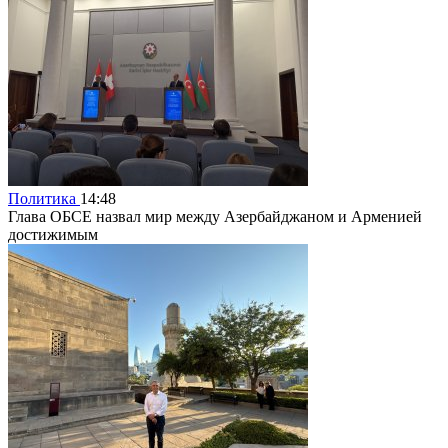
Политика
14:48
Глава ОБСЕ назвал мир между Азербайджаном и Арменией
достижимым