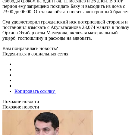
свободы сроком на один год, 11 месяцев и 26 дней. В этот
период ему запрещено покидать Баку и выходить из дома с
23:00 до 06:00. Он также обязан носить электронный браслет.
Суд удовлетворил гражданский иск потерпевшей стороны и
постановил взыскать с Абульгасанова 28,074 маната в пользу
Орхана Этибар оглы Мамедова, включая материальный
ущерб, госпошлину и расходы на адвоката.
Вам понравилась новость?
Поделиться в социальных сетях
Копировать ссылку
Похожие новости
Похожие новости