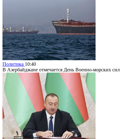
Политика
10:40
В Азербайджане отмечается День Военно-морских сил