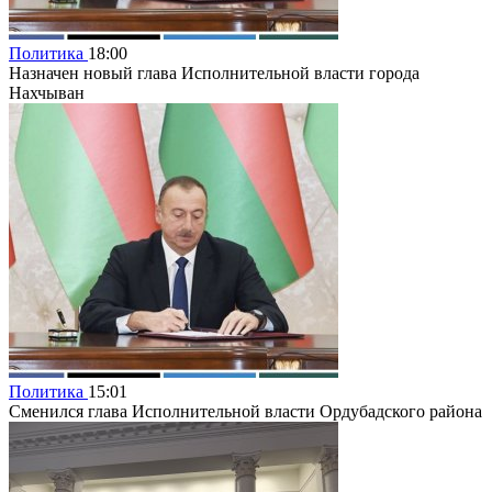
Политика
18:00
Назначен новый глава Исполнительной власти города
Нахчыван
Политика
15:01
Сменился глава Исполнительной власти Ордубадского района