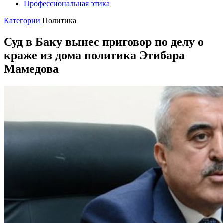
Профессиональная этика
Категории
Политика
Суд в Баку вынес приговор по делу о
краже из дома политика Этибара
Мамедова