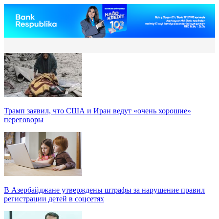
Трамп заявил, что США и Иран ведут «очень хорошие»
переговоры
В Азербайджане утверждены штрафы за нарушение правил
регистрации детей в соцсетях