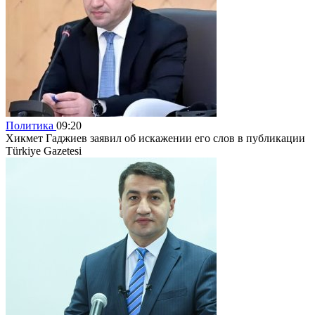
Политика
09:20
Хикмет Гаджиев заявил об искажении его слов в публикации
Türkiye Gazetesi