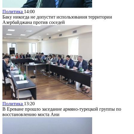
Политика
14:00
Баку никогда не допустит использования территории
Азербайджана против соседей
Политика
13:20
В Ереване прошло заседание армяно-турецкой группы по
восстановлению моста Ани