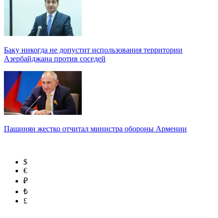
Баку никогда не допустит использования территории
Азербайджана против соседей
Пашинян жестко отчитал министра обороны Армении
$
€
₽
₺
£