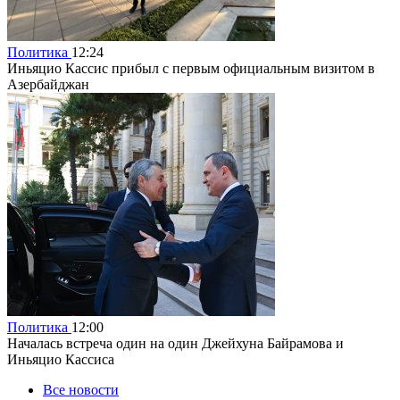
Политика
12:24
Иньяцио Кассис прибыл с первым официальным визитом в
Азербайджан
Политика
12:00
Началась встреча один на один Джейхуна Байрамова и
Иньяцио Кассиса
Все новости