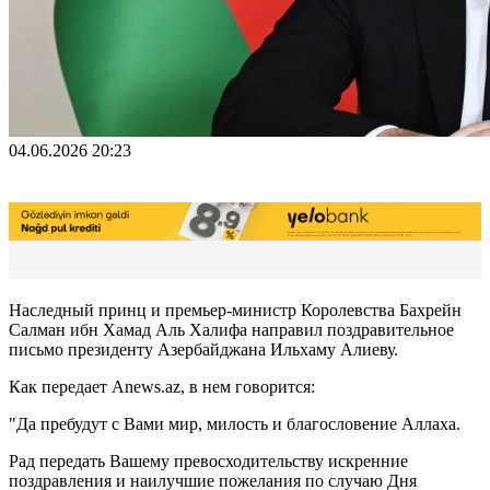
04.06.2026 20:23
Наследный принц и премьер-министр Королевства Бахрейн
Салман ибн Хамад Аль Халифа направил поздравительное
письмо президенту Азербайджана Ильхаму Алиеву.
Как передает Anews.az, в нем говорится:
"Да пребудут с Вами мир, милость и благословение Аллаха.
Рад передать Вашему превосходительству искренние
поздравления и наилучшие пожелания по случаю Дня