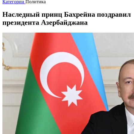
Категории
Политика
Наследный принц Бахрейна поздравил
президента Азербайджана