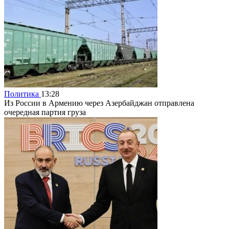
Политика
13:28
Из России в Армению через Азербайджан отправлена
очередная партия груза