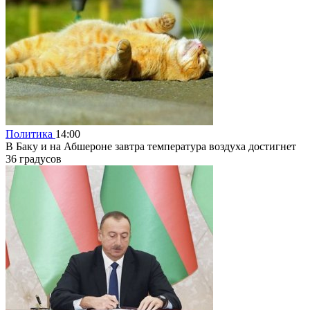
Политика
14:00
В Баку и на Абшероне завтра температура воздуха достигнет
36 градусов