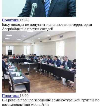
Политика
14:00
Баку никогда не допустит использования территории
Азербайджана против соседей
Политика
13:20
В Ереване прошло заседание армяно-турецкой группы по
восстановлению моста Ани