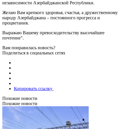
независимости Азербайджанской Республики.
Желаю Вам крепкого здоровья, счастья, а дружественному
народу Азербайджана – постоянного прогресса и
процветания.
Выражаю Вашему превосходительству высочайшее
почтение".
Вам понравилась новость?
Поделиться в социальных сетях
Копировать ссылку
Похожие новости
Похожие новости