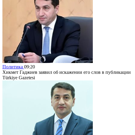
Политика
09:20
Хикмет Гаджиев заявил об искажении его слов в публикации
Türkiye Gazetesi