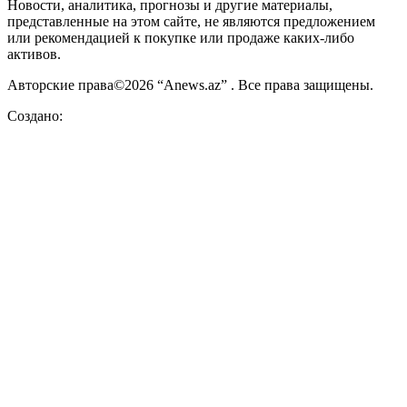
Новости, аналитика, прогнозы и другие материалы,
представленные на этом сайте, не являются предложением
или рекомендацией к покупке или продаже каких-либо
активов.
Авторские права©2026 “Anews.az” . Все права защищены.
Создано: