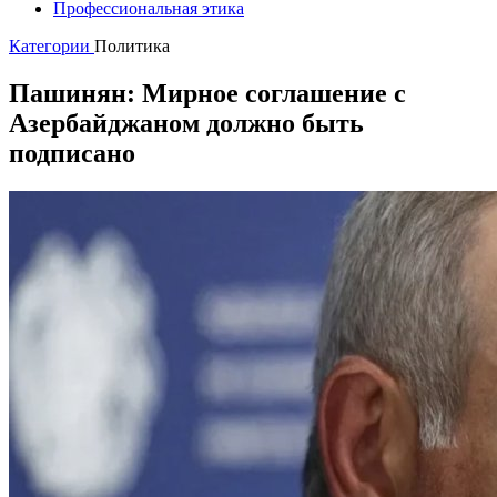
Профессиональная этика
Категории
Политика
Пашинян: Мирное соглашение с
Азербайджаном должно быть
подписано