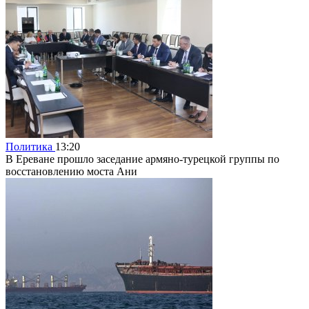
Политика
13:20
В Ереване прошло заседание армяно-турецкой группы по
восстановлению моста Ани