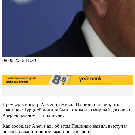
08.06.2026 11:39
Премьер-министр Армении Никол Пашинян заявил, что
граница с Турцией должна быть открыта, а мирный договор с
Азербайджаном — подписан.
Как сообщает Anews.az , об этом Пашинян заявил, выступая
перед своими сторонниками после выборов.