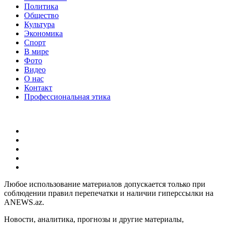
Политика
Общество
Культура
Экономика
Спорт
В мире
Фото
Видео
О нас
Контакт
Профессиональная этика
Любое использование материалов допускается только при
соблюдении правил перепечатки и наличии гиперссылки на
ANEWS.az.
Новости, аналитика, прогнозы и другие материалы,