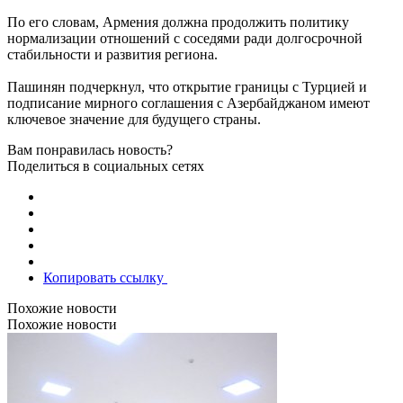
По его словам, Армения должна продолжить политику
нормализации отношений с соседями ради долгосрочной
стабильности и развития региона.
Пашинян подчеркнул, что открытие границы с Турцией и
подписание мирного соглашения с Азербайджаном имеют
ключевое значение для будущего страны.
Вам понравилась новость?
Поделиться в социальных сетях
Копировать ссылку
Похожие новости
Похожие новости