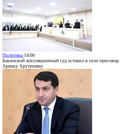
Политика
14:00
Бакинский апелляционный суд оставил в силе приговор
Араику Арутюняну