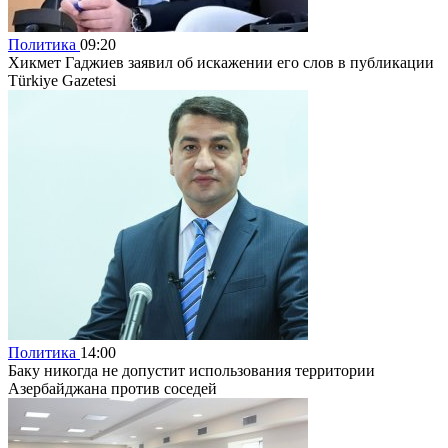
Политика
09:20
Хикмет Гаджиев заявил об искажении его слов в публикации
Türkiye Gazetesi
Политика
14:00
Баку никогда не допустит использования территории
Азербайджана против соседей