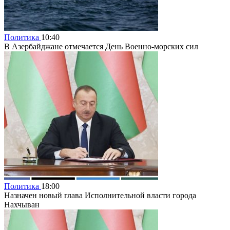
Политика
10:40
В Азербайджане отмечается День Военно-морских сил
Политика
18:00
Назначен новый глава Исполнительной власти города
Нахчыван