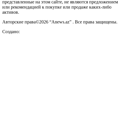
представленные на этом сайте, не являются предложением
или рекомендацией к покупке или продаже каких-либо
активов.
Авторские права©2026 “Anews.az” . Все права защищены.
Создано: