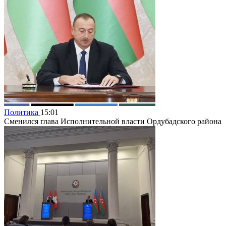
Политика
15:01
Сменился глава Исполнительной власти Ордубадского района