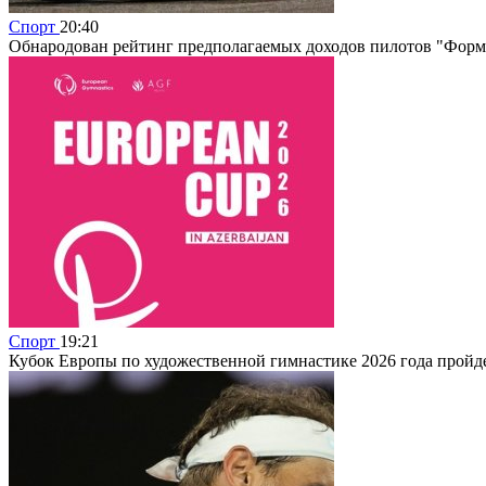
Спорт
20:40
Обнародован рейтинг предполагаемых доходов пилотов "Форму
Спорт
19:21
Кубок Европы по художественной гимнастике 2026 года пройде