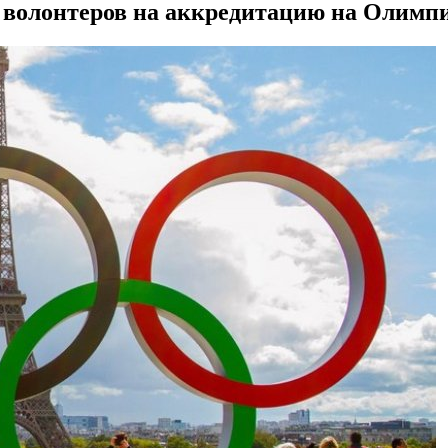
 волонтеров на аккредитацию на Олимп