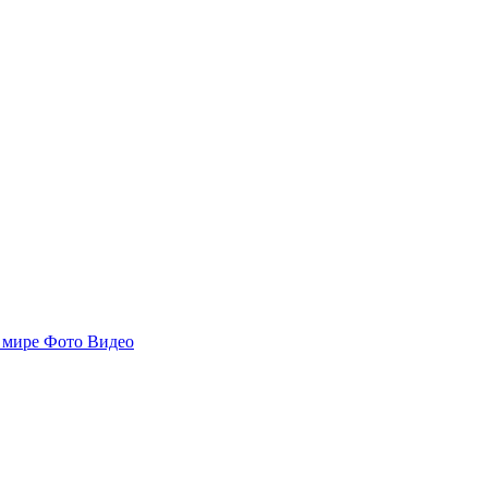
 мире
Фото
Видео