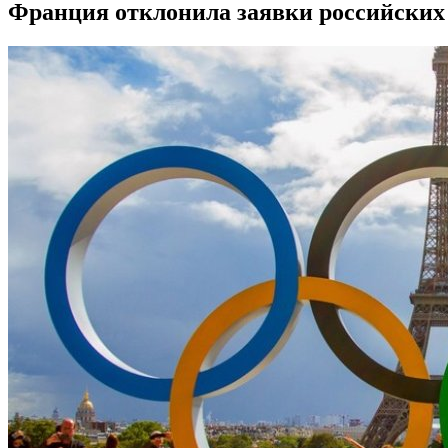
Франция отклонила заявки российских