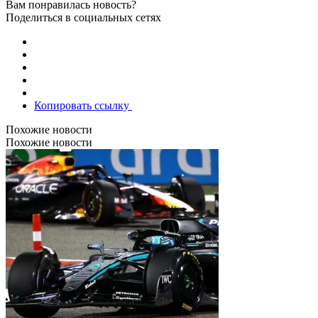
Вам понравилась новость?
Поделиться в социальных сетях
Копировать ссылку
Похожие новости
Похожие новости