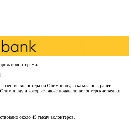
Париж волонтерами.
4".
качестве волонтера на Олимпиаду, - сказала она, ранее
у Олимпиаду и которые также подавали волонтерские заявки.
ствовано около 45 тысяч волонтеров.