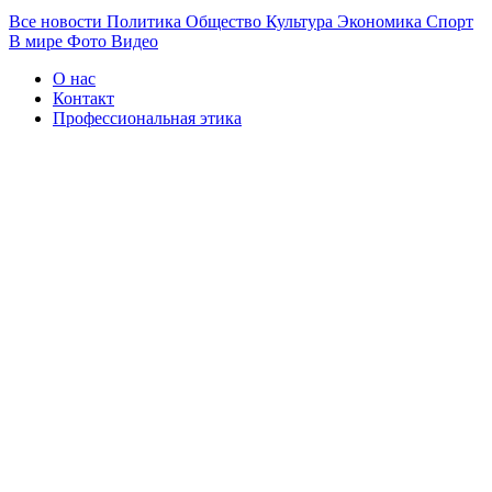
Все новости
Политика
Общество
Культура
Экономика
Спорт
В мире
Фото
Видео
О нас
Контакт
Профессиональная этика