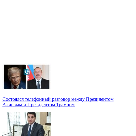
Состоялся телефонный разговор между Президентом
Алиевым и Президентом Трампом