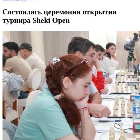
Состоялась церемония открытия
турнира Sheki Open