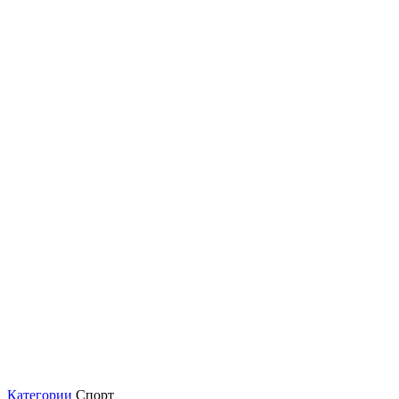
Категории
Спорт