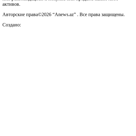
активов.
Авторские права©2026 “Anews.az” . Все права защищены.
Создано: