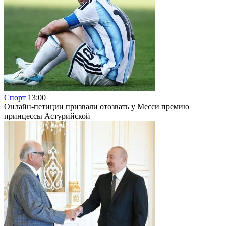
Спорт
13:00
Онлайн-петиции призвали отозвать у Месси премию
принцессы Астурийской