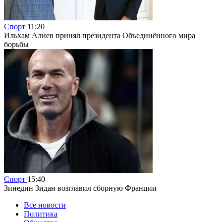
Спорт
11:20
Ильхам Алиев принял президента Объединённого мира
борьбы
Спорт
15:40
Зинедин Зидан возглавил сборную Франции
Все новости
Политика