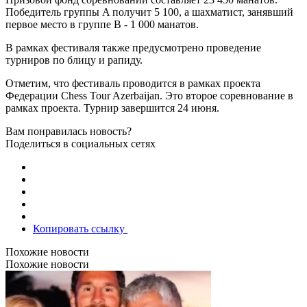
Победитель группы A получит 5 100, а шахматист, занявший
первое место в группе B - 1 000 манатов.
В рамках фестиваля также предусмотрено проведение
турниров по блицу и рапиду.
Отметим, что фестиваль проводится в рамках проекта
Федерации Chess Tour Azerbaijan. Это второе соревнование в
рамках проекта. Турнир завершится 24 июня.
Вам понравилась новость?
Поделиться в социальных сетях
Копировать ссылку
Похожие новости
Похожие новости