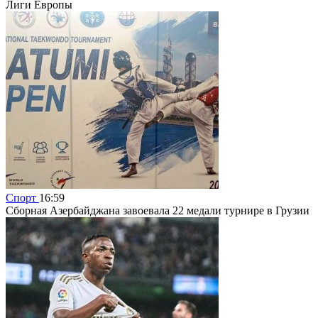
Лиги Европы
Спорт
16:59
Сборная Азербайджана завоевала 22 медали турнире в Грузии