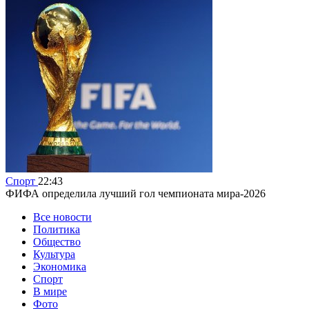
Спорт
22:43
ФИФА определила лучший гол чемпионата мира-2026
Все новости
Политика
Общество
Культура
Экономика
Спорт
В мире
Фото