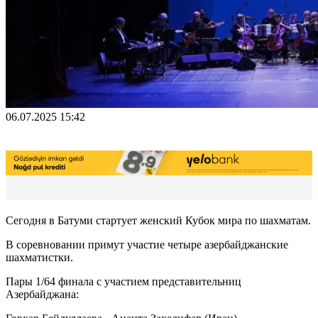
06.07.2025 15:42
Сегодня в Батуми стартует женский Кубок мира по шахматам.
В соревновании примут участие четыре азербайджанские
шахматистки.
Пары 1/64 финала с участием представительниц
Азербайджана: