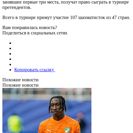
занявшие первые три места, получат право сыграть в турнире
претендентов.
Всего в турнире примут участие 107 шахматисток из 47 стран.
Вам понравилась новость?
Поделиться в социальных сетях
Копировать ссылку
Похожие новости
Похожие новости