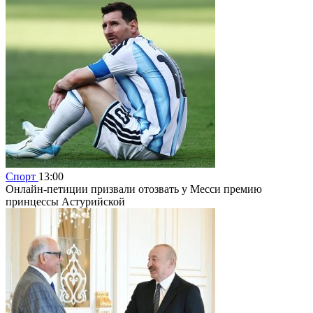
Спорт
13:00
Онлайн-петиции призвали отозвать у Месси премию
принцессы Астурийской