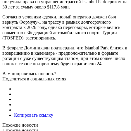
получила права на управление трассой Istanbul Park сроком на
30 лет за сумму около $117,8 млн.
Согласно условиям сделки, новый оператор должен был
вернуть Формулу-1 на трассу в рамках долгосрочного
контракта к 2026 году, однако переговоры, которые велись
совместно с Федерацией автомобильного спорта Турции
(TOSFED), застопорились.
В феврале Доминикали подтвердил, что Istanbul Park близок к
возвращению в календарь - предположительно в формате
ротации с уже существующим этапом, при этом общее число
гонок в сезоне по-прежнему будет ограничено 24.
Вам понравилась новость?
Поделиться в социальных сетях
Копировать ссылку
Похожие новости
Похожие новости