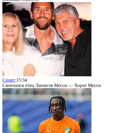
Спорт
15:34
Скончался отец Лионеля Месси — Хорхе Месси