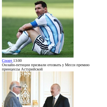
Спорт
13:00
Онлайн-петиции призвали отозвать у Месси премию
принцессы Астурийской