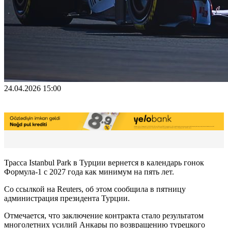
24.04.2026 15:00
Трасса Istanbul Park в Турции вернется в календарь гонок
Формула-1 с 2027 года как минимум на пять лет.
Cо ссылкой на Reuters, об этом сообщила в пятницу
администрация президента Турции.
Отмечается, что заключение контракта стало результатом
многолетних усилий Анкары по возвращению турецкого