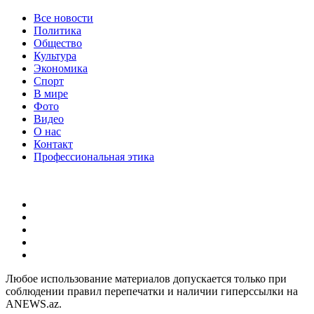
Все новости
Политика
Общество
Культура
Экономика
Спорт
В мире
Фото
Видео
О нас
Контакт
Профессиональная этика
Любое использование материалов допускается только при
соблюдении правил перепечатки и наличии гиперссылки на
ANEWS.az.