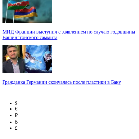
МИД Франции выступил с заявлением по случаю годовщины
Вашингтонского саммита
Гражданка Германии скончалась после пластики в Баку
$
€
₽
₺
£