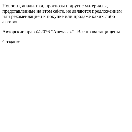
Новости, аналитика, прогнозы и другие материалы,
представленные на этом сайте, не являются предложением
или рекомендацией к покупке или продаже каких-либо
активов.
Авторские права©2026 “Anews.az” . Все права защищены.
Создано: