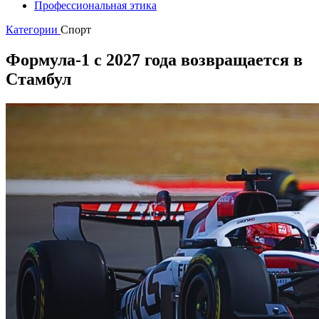
Профессиональная этика
Категории
Спорт
Формула-1 с 2027 года возвращается в
Стамбул