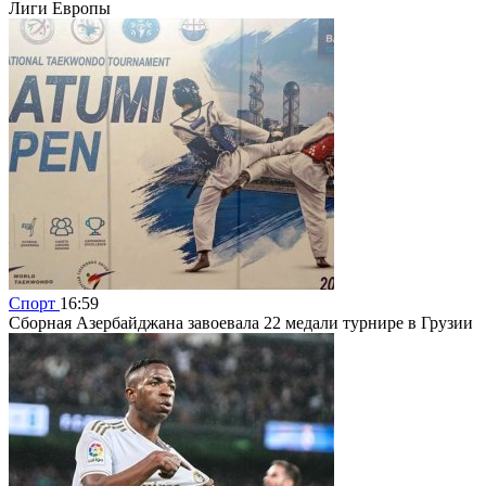
Лиги Европы
Спорт
16:59
Сборная Азербайджана завоевала 22 медали турнире в Грузии