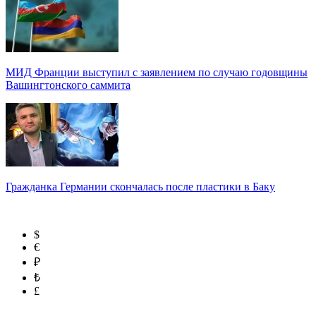
МИД Франции выступил с заявлением по случаю годовщины
Вашингтонского саммита
Гражданка Германии скончалась после пластики в Баку
$
€
₽
₺
£