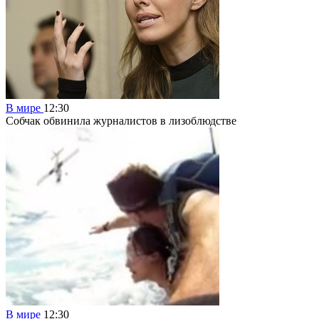
В мире
12:30
Собчак обвинила журналистов в лизоблюдстве
В мире
12:30