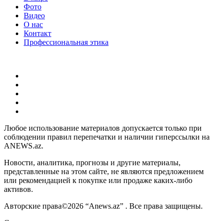
Фото
Видео
О нас
Контакт
Профессиональная этика
Любое использование материалов допускается только при
соблюдении правил перепечатки и наличии гиперссылки на
ANEWS.az.
Новости, аналитика, прогнозы и другие материалы,
представленные на этом сайте, не являются предложением
или рекомендацией к покупке или продаже каких-либо
активов.
Авторские права©2026 “Anews.az” . Все права защищены.