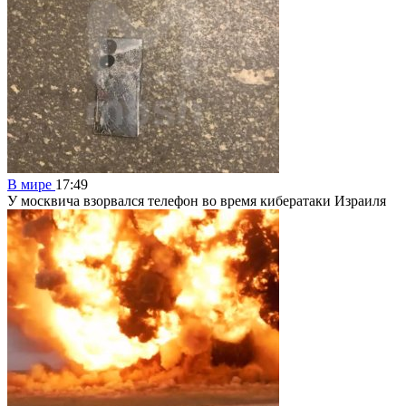
В мире
17:49
У москвича взорвался телефон во время кибератаки Израиля