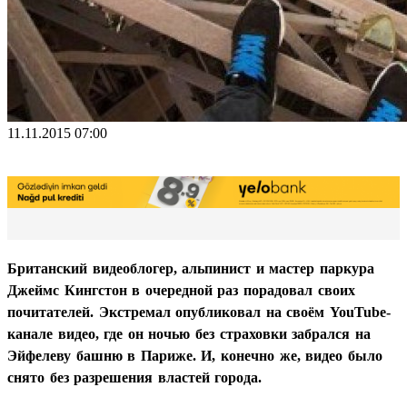
11.11.2015 07:00
Британский видеоблогер, альпинист и мастер паркура
Джеймс Кингстон в очередной раз порадовал своих
почитателей. Экстремал опубликовал на своём YouTube-
канале видео, где он ночью без страховки забрался на
Эйфелеву башню в Париже. И, конечно же, видео было
снято без разрешения властей города.