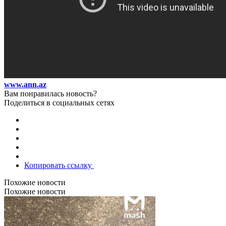
www.ann.az
Вам понравилась новость?
Поделиться в социальных сетях
Копировать ссылку
Похожие новости
Похожие новости