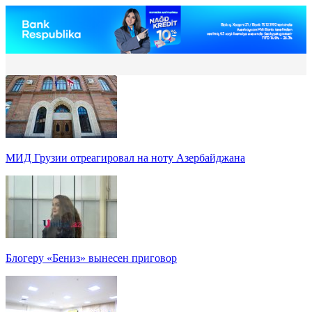
МИД Грузии отреагировал на ноту Азербайджана
Блогеру «Бениз» вынесен приговор