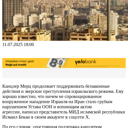
11.07.2025 18:00
Канцлер Мерц продолжает поддерживать беззаконные
действия и зверские преступления израильского режима. Ему
хорошо известно, что ничем не спровоцированное
вооруженное нападение Израиля на Иран стало грубым
нарушением Устава ООН и вопиющим актом
агрессии, написал представитель МИД исламской республики
Исмаил Бекаи в своем аккаунте в соцсети X.
По его словам, «постоянная поддержка канцлером