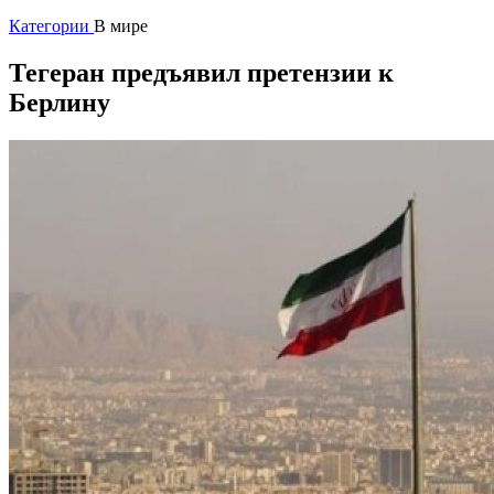
Категории
В мире
Тегеран предъявил претензии к
Берлину