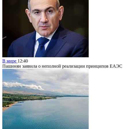
В мире
12:40
Пашинян заявила о неполной реализации принципов ЕАЭС