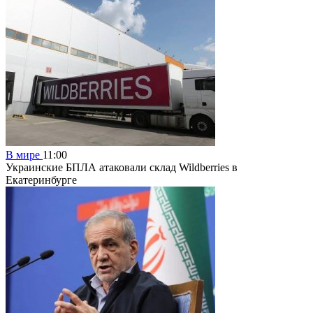
В мире
11:00
Украинские БПЛА атаковали склад Wildberries в
Екатеринбурге