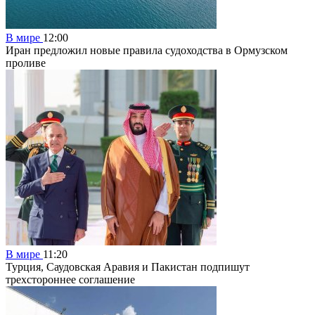
В мире
12:00
Иран предложил новые правила судоходства в Ормузском
проливе
В мире
11:20
Турция, Саудовская Аравия и Пакистан подпишут
трехстороннее соглашение