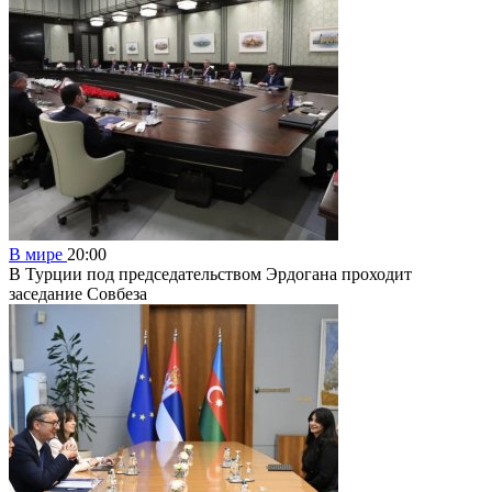
В мире
20:00
В Турции под председательством Эрдогана проходит
заседание Совбеза