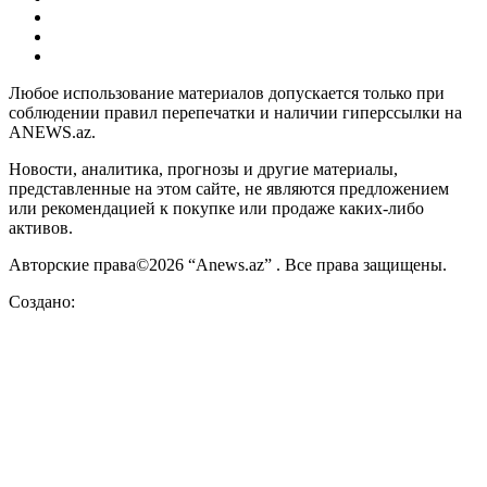
Любое использование материалов допускается только при
соблюдении правил перепечатки и наличии гиперссылки на
ANEWS.az.
Новости, аналитика, прогнозы и другие материалы,
представленные на этом сайте, не являются предложением
или рекомендацией к покупке или продаже каких-либо
активов.
Авторские права©2026 “Anews.az” . Все права защищены.
Создано: