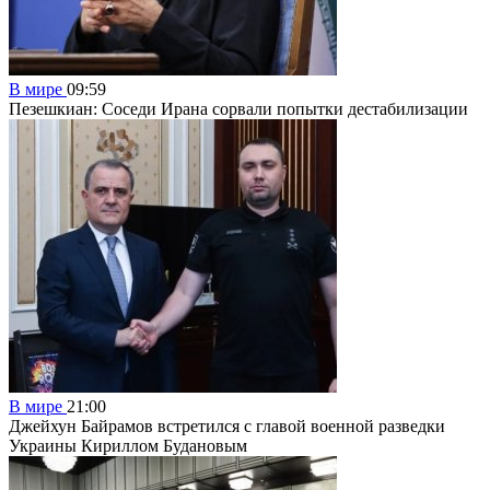
В мире
09:59
Пезешкиан: Соседи Ирана сорвали попытки дестабилизации
В мире
21:00
Джейхун Байрамов встретился с главой военной разведки
Украины Кириллом Будановым