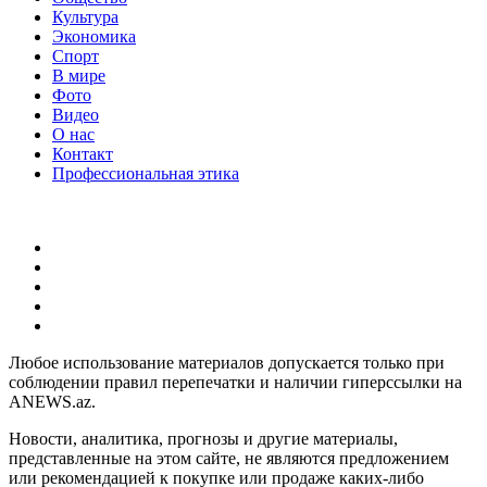
Культура
Экономика
Спорт
В мире
Фото
Видео
О нас
Контакт
Профессиональная этика
Любое использование материалов допускается только при
соблюдении правил перепечатки и наличии гиперссылки на
ANEWS.az.
Новости, аналитика, прогнозы и другие материалы,
представленные на этом сайте, не являются предложением
или рекомендацией к покупке или продаже каких-либо