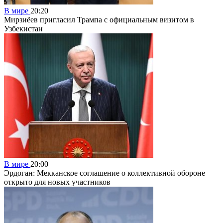
В мире
20:20
Мирзиёев пригласил Трампа с официальным визитом в
Узбекистан
В мире
20:00
Эрдоган: Мекканское соглашение о коллективной обороне
открыто для новых участников