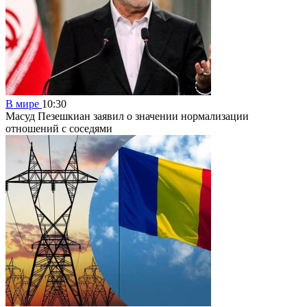
В мире
10:30
Масуд Пезешкиан заявил о значении нормализации
отношений с соседями