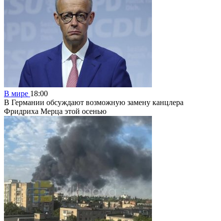
В мире
18:00
В Германии обсуждают возможную замену канцлера
Фридриха Мерца этой осенью