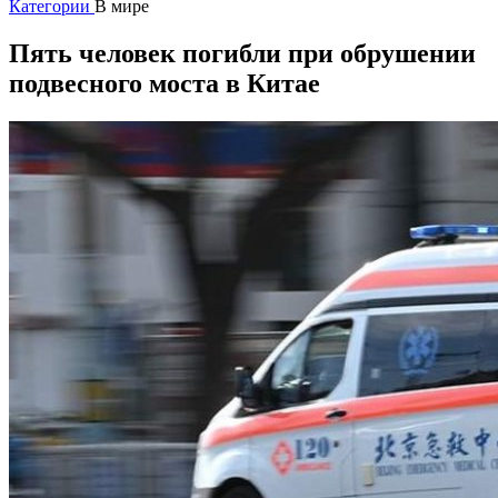
Категории
В мире
Пять человек погибли при обрушении
подвесного моста в Китае