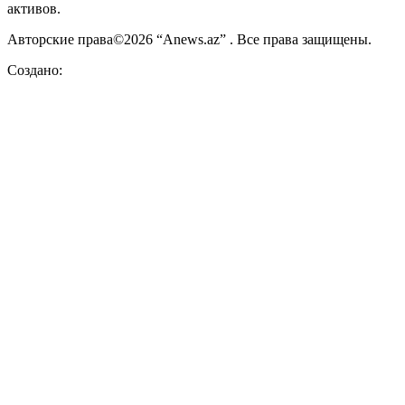
активов.
Авторские права©2026 “Anews.az” . Все права защищены.
Создано: