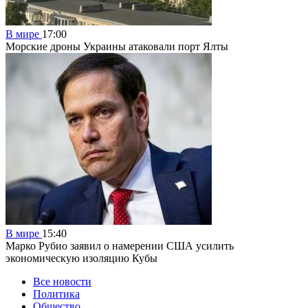
В мире
17:00
Морские дроны Украины атаковали порт Ялты
В мире
15:40
Марко Рубио заявил о намерении США усилить
экономическую изоляцию Кубы
Все новости
Политика
Общество