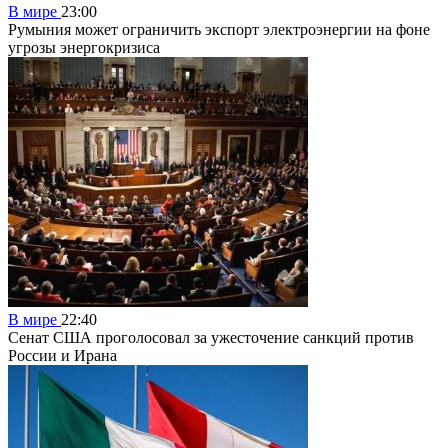
В мире
23:00
Румыния может ограничить экспорт электроэнергии на фоне
угрозы энергокризиса
В мире
22:40
Сенат США проголосовал за ужесточение санкций против
России и Ирана