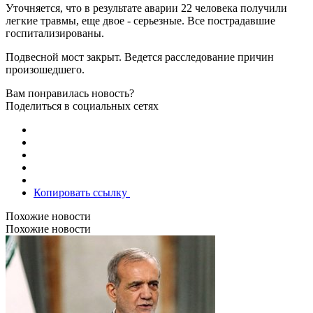
Уточняется, что в результате аварии 22 человека получили
легкие травмы, еще двое - серьезные. Все пострадавшие
госпитализированы.
Подвесной мост закрыт. Ведется расследование причин
произошедшего.
Вам понравилась новость?
Поделиться в социальных сетях
Копировать ссылку
Похожие новости
Похожие новости