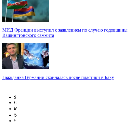
МИД Франции выступил с заявлением по случаю годовщины
Вашингтонского саммита
Гражданка Германии скончалась после пластики в Баку
$
€
₽
₺
£