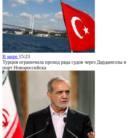
В мире
15:23
Турция ограничила проход ряда судов через Дарданеллы в
порт Новороссийска