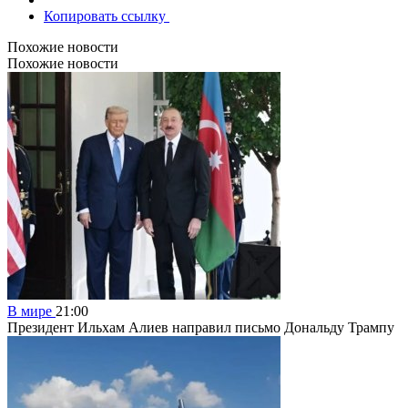
Копировать ссылку
Похожие новости
Похожие новости
В мире
21:00
Президент Ильхам Алиев направил письмо Дональду Трампу