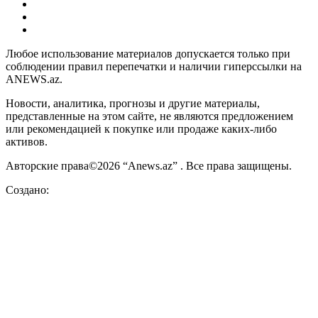
Любое использование материалов допускается только при
соблюдении правил перепечатки и наличии гиперссылки на
ANEWS.az.
Новости, аналитика, прогнозы и другие материалы,
представленные на этом сайте, не являются предложением
или рекомендацией к покупке или продаже каких-либо
активов.
Авторские права©2026 “Anews.az” . Все права защищены.
Создано: