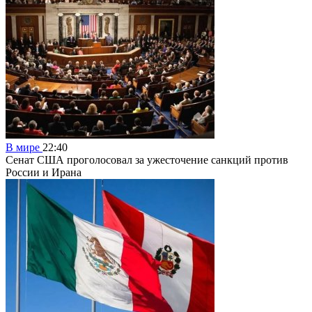
В мире
22:40
Сенат США проголосовал за ужесточение санкций против
России и Ирана