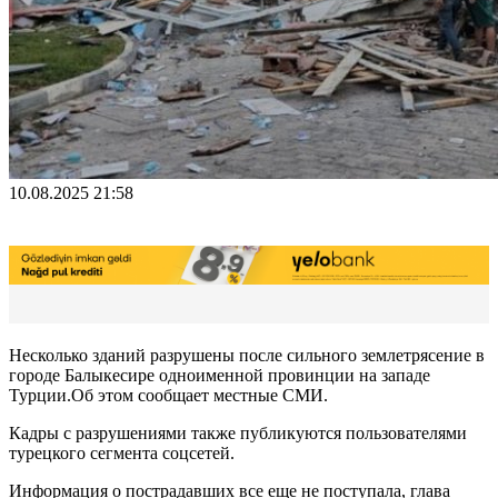
10.08.2025 21:58
Несколько зданий разрушены после сильного землетрясение в
городе Балыкесире одноименной провинции на западе
Турции.Об этом cообщает местные СМИ.
Кадры с разрушениями также публикуются пользователями
турецкого сегмента соцсетей.
Информация о пострадавших все еще не поступала, глава