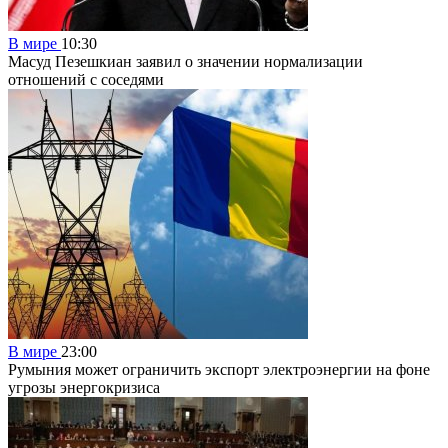
В мире
10:30
Масуд Пезешкиан заявил о значении нормализации
отношений с соседями
В мире
23:00
Румыния может ограничить экспорт электроэнергии на фоне
угрозы энергокризиса