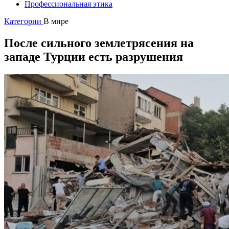
Профессиональная этика
Категории
В мире
После сильного землетрясения на
западе Турции есть разрушения