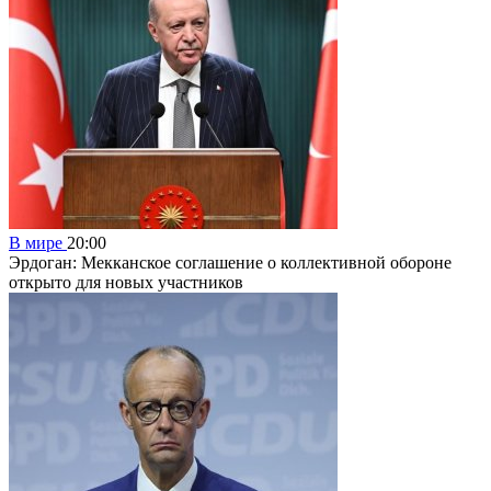
В мире
20:00
Эрдоган: Мекканское соглашение о коллективной обороне
открыто для новых участников