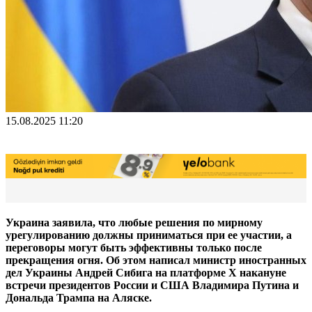
15.08.2025 11:20
Украина заявила, что любые решения по мирному
урегулированию должны приниматься при ее участии, а
переговоры могут быть эффективны только после
прекращения огня. Об этом написал министр иностранных
дел Украины Андрей Сибига на платформе Х накануне
встречи президентов России и США Владимира Путина и
Дональда Трампа на Аляске.