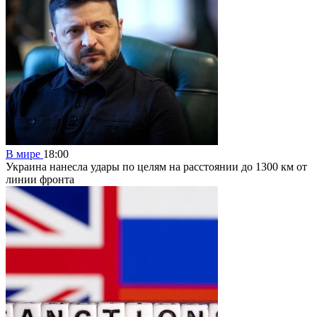
В мире
18:00
Украина нанесла удары по целям на расстоянии до 1300 км от
линии фронта