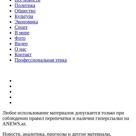
Политика
Общество
Культура
Экономика
Спорт
В мире
Фото
Видео
О нас
Контакт
Профессиональная этика
Любое использование материалов допускается только при
соблюдении правил перепечатки и наличии гиперссылки на
ANEWS.az.
Новости, аналитика, прогнозы и другие материалы,