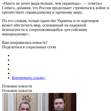
«Никто не хочет мира больше, чем украинцы», — отметил
Сибига, добавив, что Россия продолжает стремиться к войне и
препятствует справедливому и прочному миру.
По его словам, только единство Украины и ее партнеров
может обеспечить мир, основанный на надежной
безопасности и сопротивляющийся «российскому
империализму».
Вам понравилась новость?
Поделиться в социальных сетях
Копировать ссылку
Похожие новости
Похожие новости