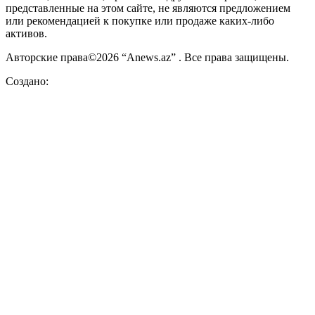
представленные на этом сайте, не являются предложением
или рекомендацией к покупке или продаже каких-либо
активов.
Авторские права©2026 “Anews.az” . Все права защищены.
Создано: