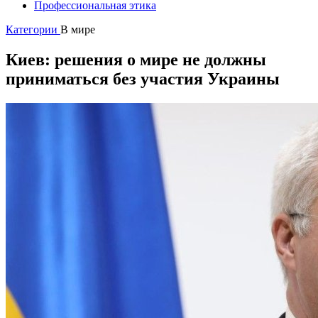
Профессиональная этика
Категории
В мире
Киев: решения о мире не должны
приниматься без участия Украины