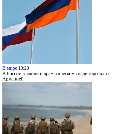
В мире
13:20
В России заявили о драматическом спаде торговли с
Арменией