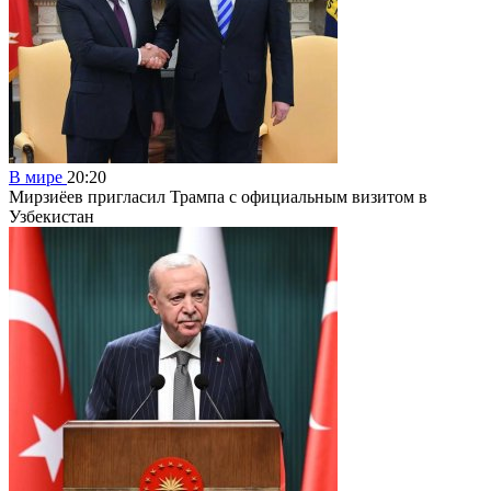
В мире
20:20
Мирзиёев пригласил Трампа с официальным визитом в
Узбекистан