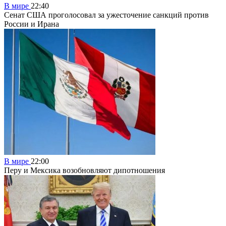
В мире
22:40
Сенат США проголосовал за ужесточение санкций против
России и Ирана
В мире
22:00
Перу и Мексика возобновляют дипотношения