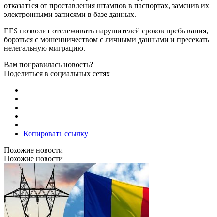
отказаться от проставления штампов в паспортах, заменив их
электронными записями в базе данных.
EES позволит отслеживать нарушителей сроков пребывания,
бороться с мошенничеством с личными данными и пресекать
нелегальную миграцию.
Вам понравилась новость?
Поделиться в социальных сетях
Копировать ссылку
Похожие новости
Похожие новости