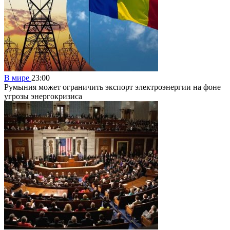
В мире
23:00
Румыния может ограничить экспорт электроэнергии на фоне
угрозы энергокризиса