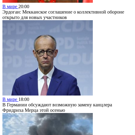
В мире
20:00
Эрдоган: Мекканское соглашение о коллективной обороне
открыто для новых участников
В мире
18:00
В Германии обсуждают возможную замену канцлера
Фридриха Мерца этой осенью