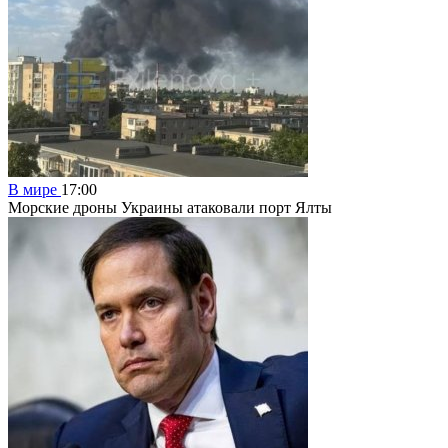
В мире
17:00
Морские дроны Украины атаковали порт Ялты