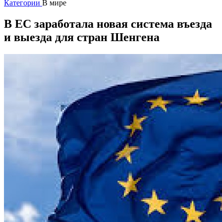
Категории
В мире
В ЕС заработала новая система въезда
и выезда для стран Шенгена