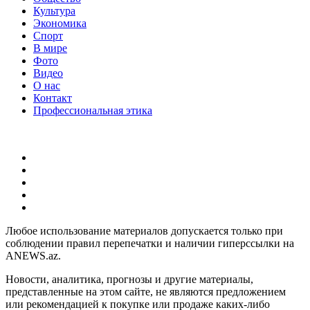
Культура
Экономика
Спорт
В мире
Фото
Видео
О нас
Контакт
Профессиональная этика
Любое использование материалов допускается только при
соблюдении правил перепечатки и наличии гиперссылки на
ANEWS.az.
Новости, аналитика, прогнозы и другие материалы,
представленные на этом сайте, не являются предложением
или рекомендацией к покупке или продаже каких-либо