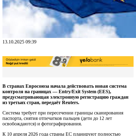
13.10.2025 09:39
В странах Евросоюза начала действовать новая система
контроля на границах — Entry/Exit System (EES),
предусматривающая электронную регистрацию граждан
из третьих стран, передаёт Reuters.
Система требует при пересечении границы сканирования
паспорта, снятия отпечатков пальцев (дети до 12 лет
освобождаются) и фотографирования.
К 10 апреля 2026 года страны ЕС планируют полностью