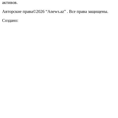
активов.
Авторские права©2026 “Anews.az” . Все права защищены.
Создано: