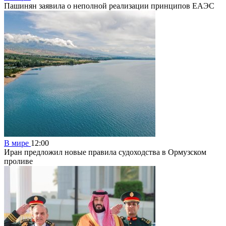
Пашинян заявила о неполной реализации принципов ЕАЭС
В мире
12:00
Иран предложил новые правила судоходства в Ормузском
проливе