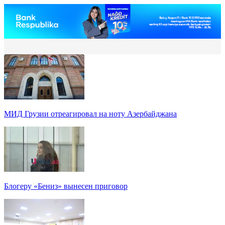
МИД Грузии отреагировал на ноту Азербайджана
Блогеру «Бениз» вынесен приговор