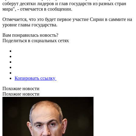
соберут десятки лидеров и глав государств из разных стран
мира", - отмечается в сообщении.
Отмечается, что это будет первое участие Сирии в саммите на
уровне главы государства.
Вам понравилась новость?
Поделиться в социальных сетях
Копировать ссылку
Похожие новости
Похожие новости