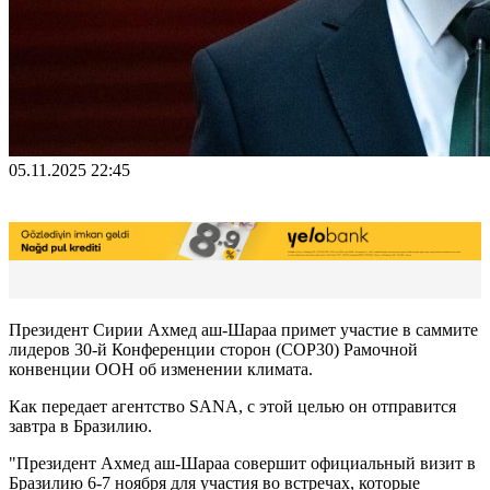
05.11.2025 22:45
Президент Сирии Ахмед аш-Шараа примет участие в саммите
лидеров 30-й Конференции сторон (COP30) Рамочной
конвенции ООН об изменении климата.
Как передает агентство SANA, с этой целью он отправится
завтра в Бразилию.
"Президент Ахмед аш-Шараа совершит официальный визит в
Бразилию 6-7 ноября для участия во встречах, которые