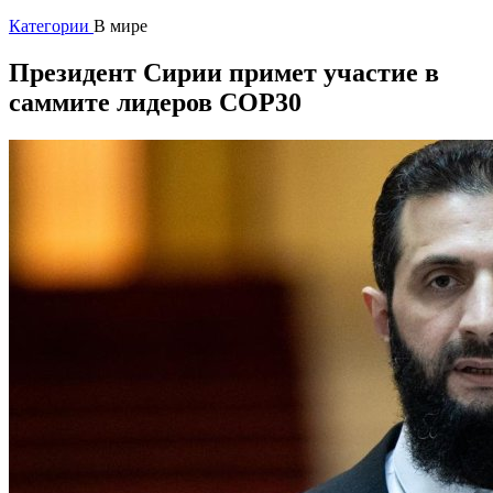
Категории
В мире
Президент Сирии примет участие в
саммите лидеров COP30