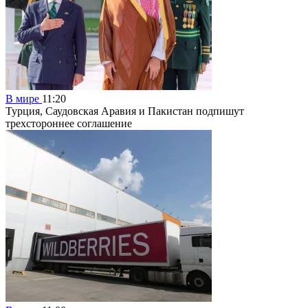
В мире
11:20
Турция, Саудовская Аравия и Пакистан подпишут
трехстороннее соглашение