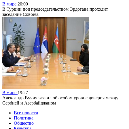
В мире
20:00
В Турции под председательством Эрдогана проходит
заседание Совбеза
В мире
19:27
Александр Вучич заявил об особом уровне доверия между
Сербией и Азербайджаном
Все новости
Политика
Общество
Культура