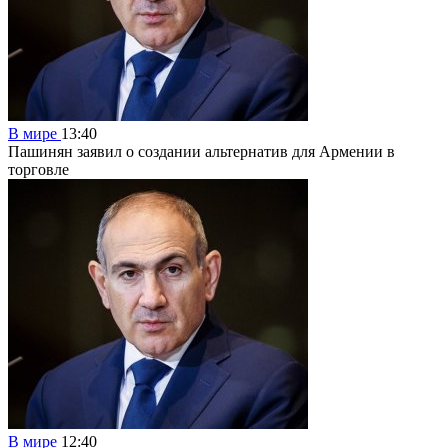
В мире
13:40
Пашинян заявил о создании альтернатив для Армении в
торговле
В мире
12:40