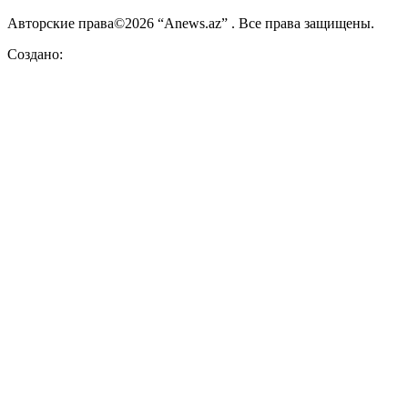
Авторские права©2026 “Anews.az” . Все права защищены.
Создано: