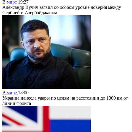
В мире
19:27
Александр Вучич заявил об особом уровне доверия между
Сербией и Азербайджаном
В мире
18:00
Украина нанесла удары по целям на расстоянии до 1300 км от
линии фронта