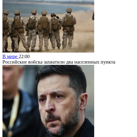
В мире
22:00
Российские войска захватили два населенных пункта