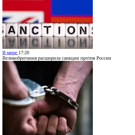
В мире
17:20
Великобритания расширила санкции против России