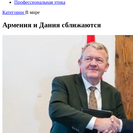
Профессиональная этика
Категории
В мире
Армения и Дания сближаются