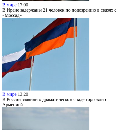
В мире
17:00
В Иране задержаны 21 человек по подозрению в связях с
«Моссад»
В мире
13:20
В России заявили о драматическом спаде торговли с
Арменией