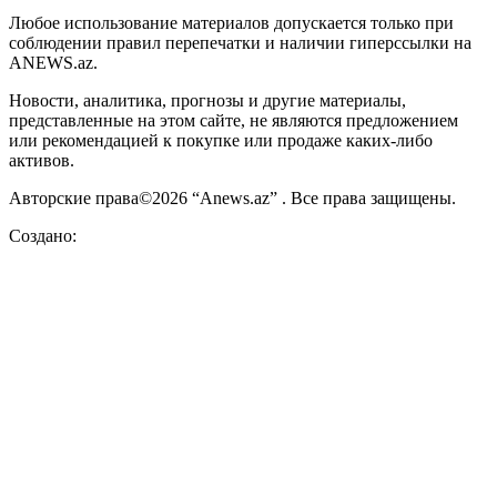
Любое использование материалов допускается только при
соблюдении правил перепечатки и наличии гиперссылки на
ANEWS.az.
Новости, аналитика, прогнозы и другие материалы,
представленные на этом сайте, не являются предложением
или рекомендацией к покупке или продаже каких-либо
активов.
Авторские права©2026 “Anews.az” . Все права защищены.
Создано: