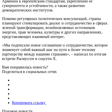
Армении к европейским стандартам, укреплению ее
суверенитета и устойчивости, а также развитию
демократических институтов.
Помимо регулярных политических консультаций, страны
планируют стимулировать диалог и сотрудничество в сферах
зеленой трансформации, возобновляемых источников
энергии, прав человека, культуры и других направлениях,
представляющих взаимный интерес.
«Мы подписали новое соглашение о сотрудничестве, которое
знаменует собой важный шаг на пути к более тесному
партнерству между нашими странами», – написал по итогам
встречи Расмуссен в соцсети X.
Вам понравилась новость?
Поделиться в социальных сетях
Копировать ссылку
Похожие новости