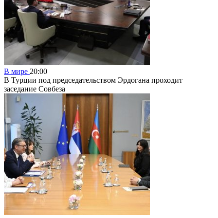
В мире
20:00
В Турции под председательством Эрдогана проходит
заседание Совбеза