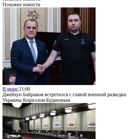
Похожие новости
В мире
21:00
Джейхун Байрамов встретился с главой военной разведки
Украины Кириллом Будановым