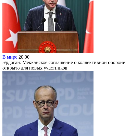
В мире
20:00
Эрдоган: Мекканское соглашение о коллективной обороне
открыто для новых участников