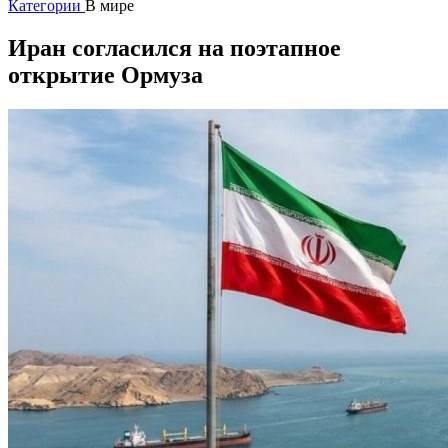
Категории
В мире
Иран согласился на поэтапное
открытие Ормуза