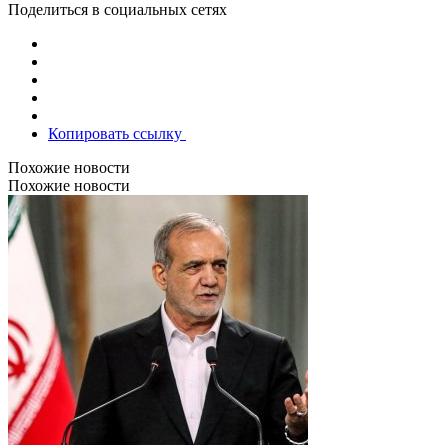
Поделиться в социальных сетях
Копировать ссылку
Похожие новости
Похожие новости