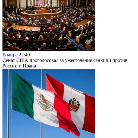
В мире
22:40
Сенат США проголосовал за ужесточение санкций против
России и Ирана