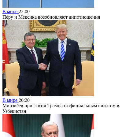
В мире
22:00
Перу и Мексика возобновляют дипотношения
В мире
20:20
Мирзиёев пригласил Трампа с официальным визитом в
Узбекистан