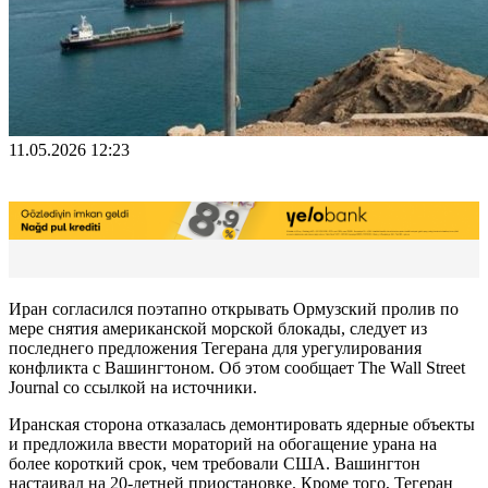
11.05.2026 12:23
Иран согласился поэтапно открывать Ормузский пролив по
мере снятия американской морской блокады, следует из
последнего предложения Тегерана для урегулирования
конфликта с Вашингтоном. Об этом сообщает The Wall Street
Journal со ссылкой на источники.
Иранская сторона отказалась демонтировать ядерные объекты
и предложила ввести мораторий на обогащение урана на
более короткий срок, чем требовали США. Вашингтон
настаивал на 20-летней приостановке. Кроме того, Тегеран