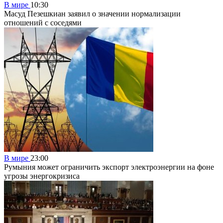
В мире
10:30
Масуд Пезешкиан заявил о значении нормализации
отношений с соседями
В мире
23:00
Румыния может ограничить экспорт электроэнергии на фоне
угрозы энергокризиса