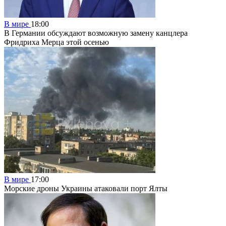
В мире
18:00
В Германии обсуждают возможную замену канцлера
Фридриха Мерца этой осенью
В мире
17:00
Морские дроны Украины атаковали порт Ялты