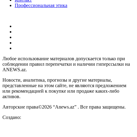
Профессиональная этика
Любое использование материалов допускается только при
соблюдении правил перепечатки и наличии гиперссылки на
ANEWS.az.
Новости, аналитика, прогнозы и другие материалы,
представленные на этом сайте, не являются предложением
или рекомендацией к покупке или продаже каких-либо
активов.
Авторские права©2026 “Anews.az” . Все права защищены.
Создано: