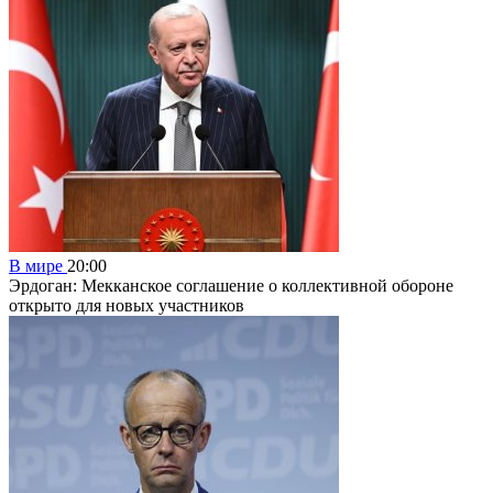
В мире
20:00
Эрдоган: Мекканское соглашение о коллективной обороне
открыто для новых участников