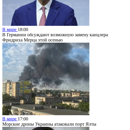
В мире
18:00
В Германии обсуждают возможную замену канцлера
Фридриха Мерца этой осенью
В мире
17:00
Морские дроны Украины атаковали порт Ялты