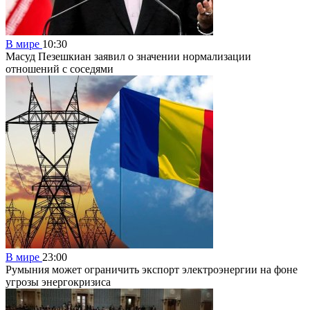
В мире
10:30
Масуд Пезешкиан заявил о значении нормализации
отношений с соседями
В мире
23:00
Румыния может ограничить экспорт электроэнергии на фоне
угрозы энергокризиса