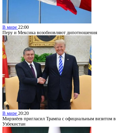
В мире
22:00
Перу и Мексика возобновляют дипотношения
В мире
20:20
Мирзиёев пригласил Трампа с официальным визитом в
Узбекистан