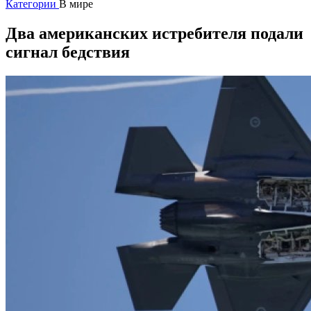
Категории
В мире
Два американских истребителя подали
сигнал бедствия