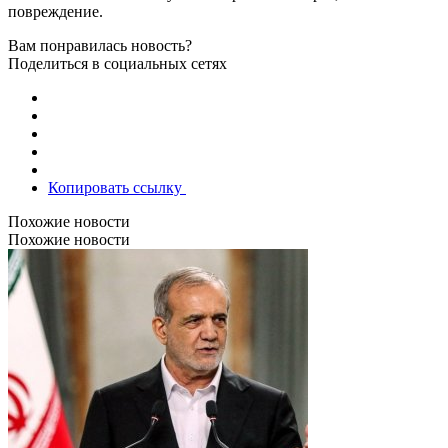
повреждение.
Вам понравилась новость?
Поделиться в социальных сетях
Копировать ссылку
Похожие новости
Похожие новости