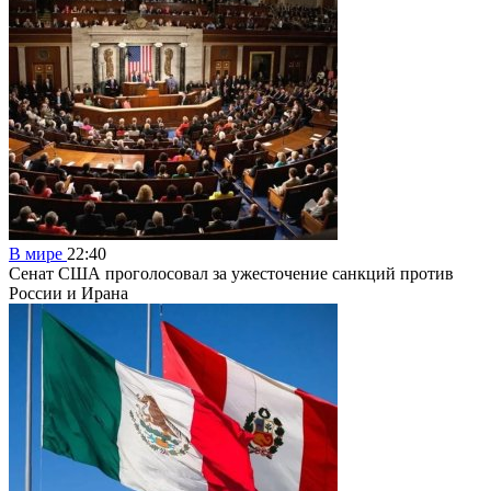
В мире
22:40
Сенат США проголосовал за ужесточение санкций против
России и Ирана