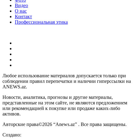
Видео
О нас
Контакт
Профессиональная этика
Любое использование материалов допускается только при
соблюдении правил перепечатки и наличии гиперссылки на
ANEWS.az.
Новости, аналитика, прогнозы и другие материалы,
представленные на этом сайте, не являются предложением
или рекомендацией к покупке или продаже каких-либо
активов.
Авторские права©2026 “Anews.az” . Все права защищены.
Создано: