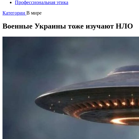
Профессиональная этика
Категории
В мире
Военные Украины тоже изучают НЛО