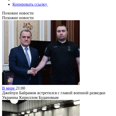
Копировать ссылку
Похожие новости
Похожие новости
В мире
21:00
Джейхун Байрамов встретился с главой военной разведки
Украины Кириллом Будановым