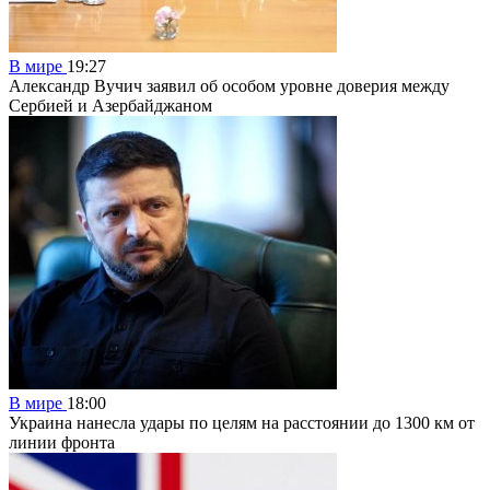
В мире
19:27
Александр Вучич заявил об особом уровне доверия между
Сербией и Азербайджаном
В мире
18:00
Украина нанесла удары по целям на расстоянии до 1300 км от
линии фронта