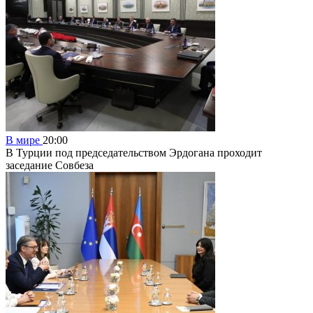
В мире
20:00
В Турции под председательством Эрдогана проходит
заседание Совбеза