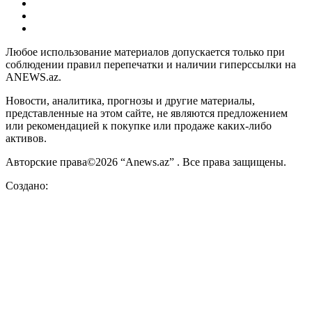
Любое использование материалов допускается только при
соблюдении правил перепечатки и наличии гиперссылки на
ANEWS.az.
Новости, аналитика, прогнозы и другие материалы,
представленные на этом сайте, не являются предложением
или рекомендацией к покупке или продаже каких-либо
активов.
Авторские права©2026 “Anews.az” . Все права защищены.
Создано: