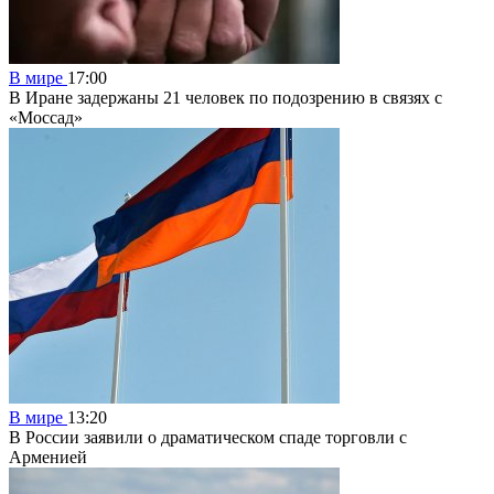
В мире
17:00
В Иране задержаны 21 человек по подозрению в связях с
«Моссад»
В мире
13:20
В России заявили о драматическом спаде торговли с
Арменией