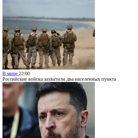
В мире
22:00
Российские войска захватили два населенных пункта