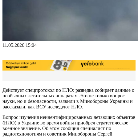
11.05.2026 15:04
Действует спецпротокол по НЛО: разведка собирает данные о
необычных летательных аппаратах. Это не только вопрос
науки, но и безопасности, заявили в Минобороны Украины и
рассказали, как ВСУ исследуют НЛО.
Вопрос изучения неидентифицированных летающих объектов
(НЛО) в Украине во время войны приобрел стратегическое
военное значение. Об этом сообщил специалист по
радиотехнологиям и советник Минобороны Сергей