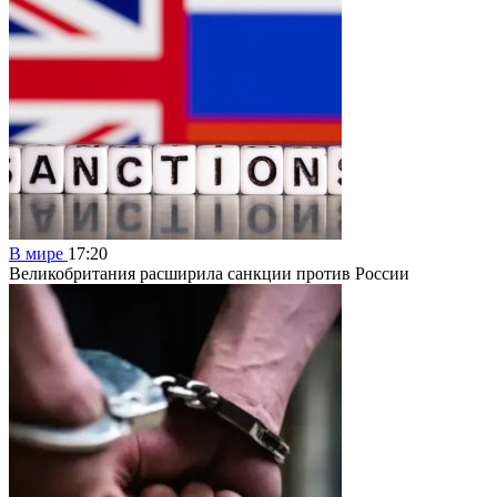
В мире
17:20
Великобритания расширила санкции против России