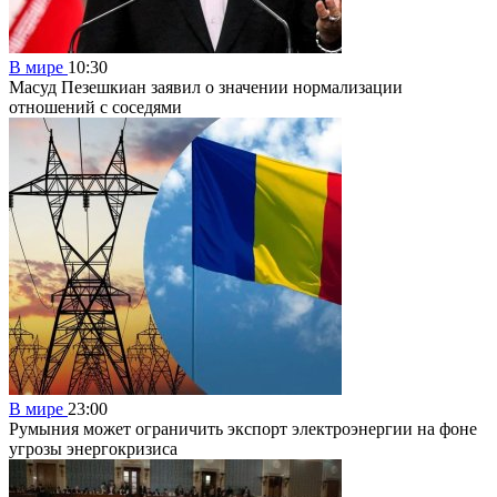
В мире
10:30
Масуд Пезешкиан заявил о значении нормализации
отношений с соседями
В мире
23:00
Румыния может ограничить экспорт электроэнергии на фоне
угрозы энергокризиса