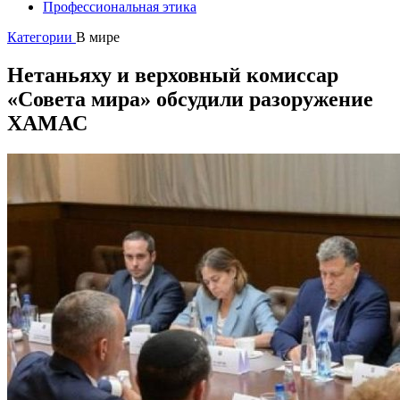
Профессиональная этика
Категории
В мире
Нетаньяху и верховный комиссар
«Совета мира» обсудили разоружение
ХАМАС