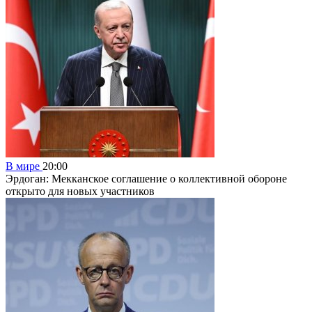
В мире
20:00
Эрдоган: Мекканское соглашение о коллективной обороне
открыто для новых участников