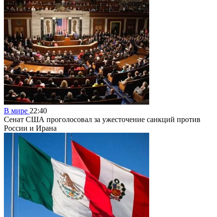
В мире
22:40
Сенат США проголосовал за ужесточение санкций против
России и Ирана