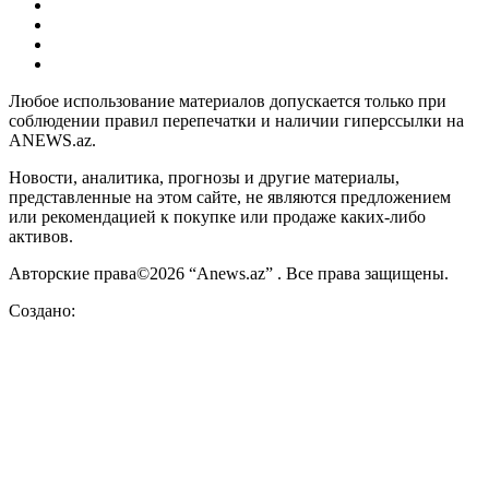
Любое использование материалов допускается только при
соблюдении правил перепечатки и наличии гиперссылки на
ANEWS.az.
Новости, аналитика, прогнозы и другие материалы,
представленные на этом сайте, не являются предложением
или рекомендацией к покупке или продаже каких-либо
активов.
Авторские права©2026 “Anews.az” . Все права защищены.
Создано: