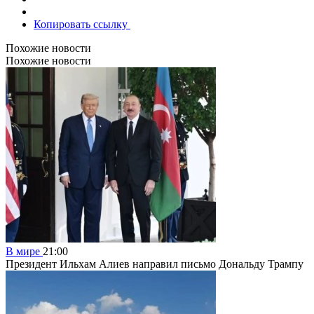
Копировать ссылку
Похожие новости
Похожие новости
В мире
21:00
Президент Ильхам Алиев направил письмо Дональду Трампу