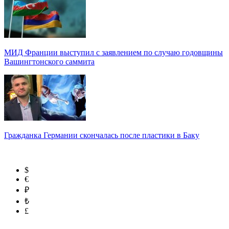
МИД Франции выступил с заявлением по случаю годовщины
Вашингтонского саммита
Гражданка Германии скончалась после пластики в Баку
$
€
₽
₺
£