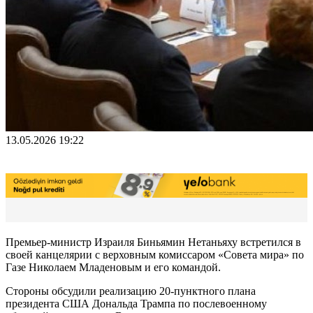
13.05.2026 19:22
Премьер-министр Израиля Биньямин Нетаньяху встретился в
своей канцелярии с верховным комиссаром «Совета мира» по
Газе Николаем Младеновым и его командой.
Стороны обсудили реализацию 20-пунктного плана
президента США Дональда Трампа по послевоенному