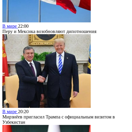
В мире
22:00
Перу и Мексика возобновляют дипотношения
В мире
20:20
Мирзиёев пригласил Трампа с официальным визитом в
Узбекистан