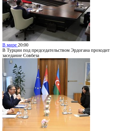
В мире
20:00
В Турции под председательством Эрдогана проходит
заседание Совбеза