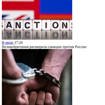
В мире
17:20
Великобритания расширила санкции против России