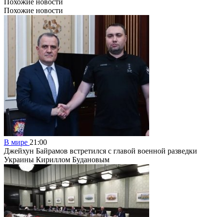
Похожие новости
Похожие новости
В мире
21:00
Джейхун Байрамов встретился с главой военной разведки
Украины Кириллом Будановым