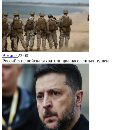
В мире
22:00
Российские войска захватили два населенных пункта