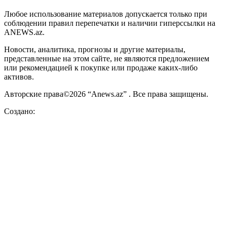
Любое использование материалов допускается только при
соблюдении правил перепечатки и наличии гиперссылки на
ANEWS.az.
Новости, аналитика, прогнозы и другие материалы,
представленные на этом сайте, не являются предложением
или рекомендацией к покупке или продаже каких-либо
активов.
Авторские права©2026 “Anews.az” . Все права защищены.
Создано: