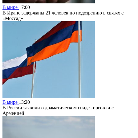
В мире
17:00
В Иране задержаны 21 человек по подозрению в связях с
«Моссад»
В мире
13:20
В России заявили о драматическом спаде торговли с
Арменией